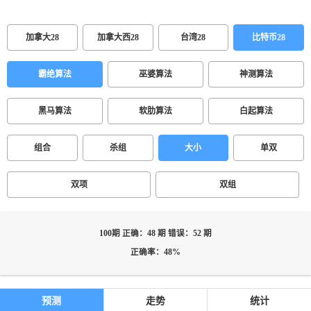
加拿大28
加拿大西28
台湾28
比特币28
霸绝算法
巫婆算法
神测算法
黑马算法
软肋算法
白起算法
组合
杀组
大小
单双
双项
双组
100期 正确：48 期 错误：52 期
正确率：48%
预测
走势
统计