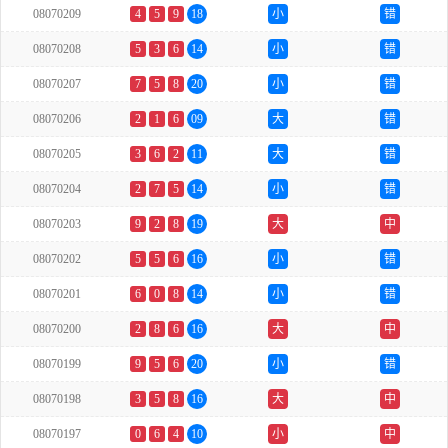
08070209
4
5
9
18
小
错
08070208
5
3
6
14
小
错
08070207
7
5
8
20
小
错
08070206
2
1
6
09
大
错
08070205
3
6
2
11
大
错
08070204
2
7
5
14
小
错
08070203
9
2
8
19
大
中
08070202
5
5
6
16
小
错
08070201
6
0
8
14
小
错
08070200
2
8
6
16
大
中
08070199
9
5
6
20
小
错
08070198
3
5
8
16
大
中
08070197
0
6
4
10
小
中