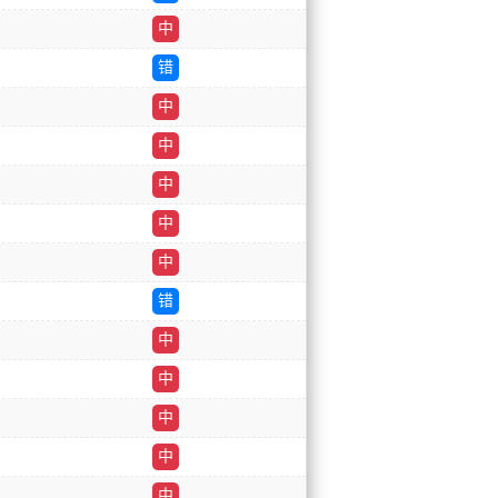
中
错
中
中
中
中
中
错
中
中
中
中
中