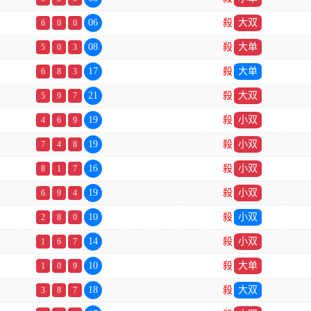
06
殺
大双
6
0
0
08
殺
大单
5
0
3
17
殺
大单
6
8
3
21
殺
大双
5
9
7
19
殺
小双
4
6
9
19
殺
小双
7
4
8
16
殺
小双
8
1
7
19
殺
小双
6
9
4
10
殺
小双
2
8
0
14
殺
小双
1
6
7
10
殺
大单
1
0
9
18
殺
大双
3
8
7