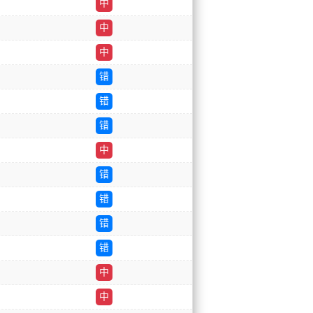
中
中
中
错
错
错
中
错
错
错
错
中
中