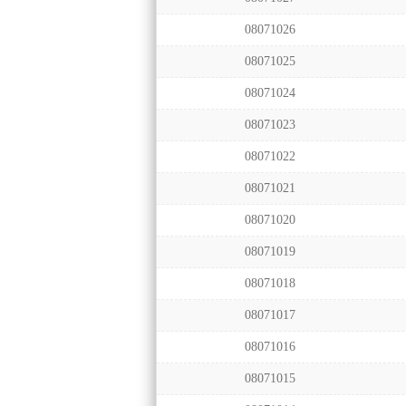
08071026
08071025
08071024
08071023
08071022
08071021
08071020
08071019
08071018
08071017
08071016
08071015