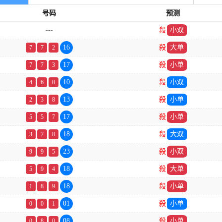
号码
预测
---
殺
小双
16
殺
大单
7
7
2
17
殺
小单
7
7
3
10
殺
小双
4
6
0
13
殺
小单
2
3
8
17
殺
小单
5
5
7
18
殺
大双
3
7
8
23
殺
小双
9
9
5
18
殺
大单
5
9
4
18
殺
小单
1
8
9
01
殺
小单
0
0
1
08
殺
小单
0
8
0