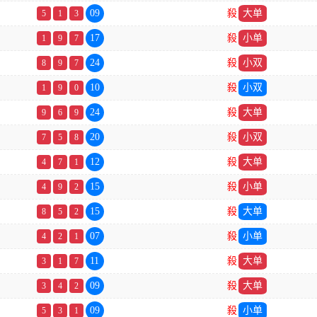
09
殺
大单
5
1
3
17
殺
小单
1
9
7
24
殺
小双
8
9
7
10
殺
小双
1
9
0
24
殺
大单
9
6
9
20
殺
小双
7
5
8
12
殺
大单
4
7
1
15
殺
小单
4
9
2
15
殺
大单
8
5
2
07
殺
小单
4
2
1
11
殺
大单
3
1
7
09
殺
大单
3
4
2
09
殺
小单
5
3
1