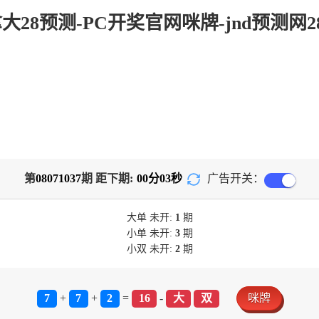
第
08071037
期 距下期:
00
分
03
秒
广告开关：
大单
未开:
1
期
小单
未开:
3
期
小双
未开:
2
期
7
+
7
+
2
=
16
-
大
双
咪牌