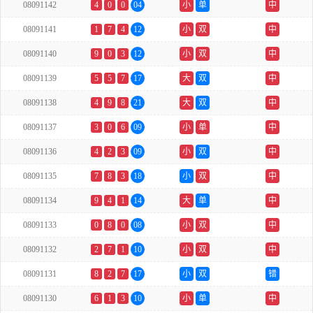
08091142
4
0
0
04
小
单
中
08091141
1
7
4
12
小
双
中
08091140
9
0
3
12
小
双
中
08091139
5
5
7
17
大
双
中
08091138
4
9
8
21
大
双
中
08091137
3
0
6
09
小
单
中
08091136
4
2
3
09
小
双
中
08091135
7
8
3
18
小
双
中
08091134
9
4
1
14
大
单
中
08091133
0
8
0
08
小
双
中
08091132
2
7
1
10
小
双
中
08091131
8
2
7
17
小
双
错
08091130
6
1
3
10
小
单
中