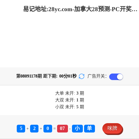
易记地址:28yc.com-加拿大28预测-PC开奖官网咪牌-jnd预测网28预测走势_专注研究加拿大预测!
第
08091178
期 距下期:
00
分
01
秒
广告开关：
大单
未开:
3
期
大双
未开:
1
期
小双
未开:
5
期
5
2
0
07
小
单
咪牌
+
+
=
-