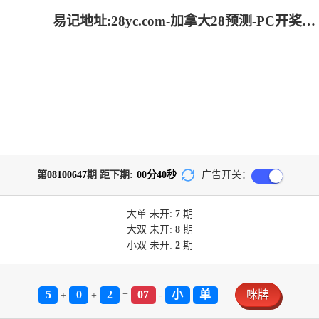
易记地址:28yc.com-加拿大28预测-PC开奖官网咪牌-jnd预测网28预测走势_专注研究加拿大预测!
第
08100647
期 距下期:
00
分
40
秒
广告开关：
大单
未开:
7
期
大双
未开:
8
期
小双
未开:
2
期
5
0
2
07
小
单
咪牌
+
+
=
-