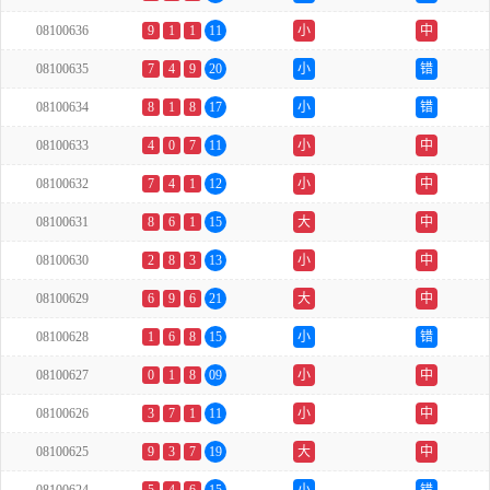
08100636
9
1
1
11
小
中
08100635
7
4
9
20
小
错
08100634
8
1
8
17
小
错
08100633
4
0
7
11
小
中
08100632
7
4
1
12
小
中
08100631
8
6
1
15
大
中
08100630
2
8
3
13
小
中
08100629
6
9
6
21
大
中
08100628
1
6
8
15
小
错
08100627
0
1
8
09
小
中
08100626
3
7
1
11
小
中
08100625
9
3
7
19
大
中