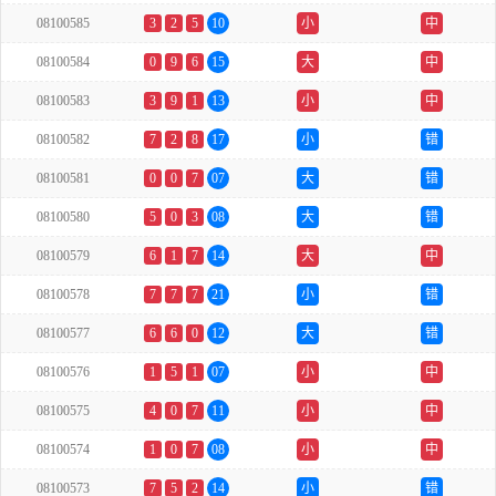
08100585
3
2
5
10
小
中
08100584
0
9
6
15
大
中
08100583
3
9
1
13
小
中
08100582
7
2
8
17
小
错
08100581
0
0
7
07
大
错
08100580
5
0
3
08
大
错
08100579
6
1
7
14
大
中
08100578
7
7
7
21
小
错
08100577
6
6
0
12
大
错
08100576
1
5
1
07
小
中
08100575
4
0
7
11
小
中
08100574
1
0
7
08
小
中
08100573
7
5
2
14
小
错