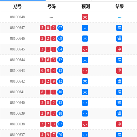
期号
号码
预测
结果
08100648
---
大
---
双
08100647
5
0
2
07
大
错
08100646
2
2
5
09
大
错
08100645
2
1
1
04
小
中
08100644
3
6
3
12
大
错
08100643
0
9
4
13
小
中
08100642
1
2
9
12
大
错
08100641
8
1
1
10
大
错
08100640
5
8
2
15
小
错
08100639
2
9
7
18
小
错
08100638
2
2
3
07
小
中
08100637
4
9
7
20
小
错