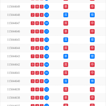
115044649
7
9
5
21
单
中
115044648
2
7
4
13
双
错
115044647
5
0
3
08
双
中
115044646
3
9
3
15
单
中
115044645
3
9
3
15
双
错
115044644
2
4
8
14
双
中
115044643
7
6
5
18
单
错
115044642
0
4
0
04
双
中
115044641
0
2
4
06
双
中
115044640
3
4
0
07
双
错
115044639
1
4
7
12
双
中
115044638
9
5
1
15
单
中