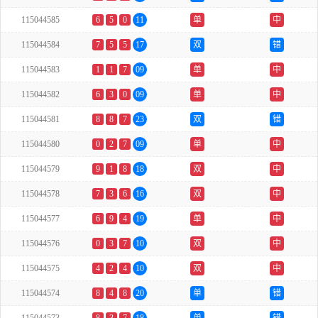
115044585
6
5
0
11
单
中
115044584
7
5
5
17
双
错
115044583
1
1
7
09
单
中
115044582
6
3
0
09
单
中
115044581
8
8
7
23
双
错
115044580
0
2
7
09
单
中
115044579
9
1
8
18
双
中
115044578
7
3
6
16
双
中
115044577
6
9
4
19
单
中
115044576
0
3
7
10
双
中
115044575
4
2
4
10
双
中
115044574
8
4
8
20
单
错