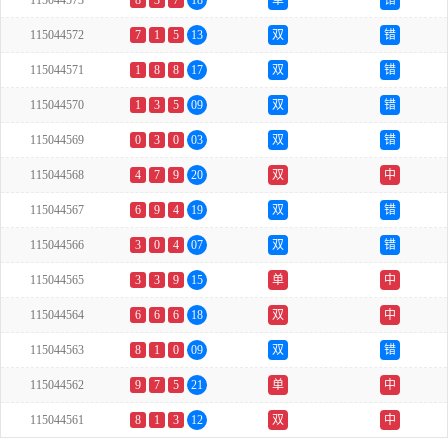
115044573
8
3
7
18
单
错
115044572
7
1
5
13
双
错
115044571
1
8
8
17
双
错
115044570
1
3
5
09
双
错
115044569
0
3
0
03
双
错
115044568
4
7
9
20
双
中
115044567
6
9
4
19
双
错
115044566
3
0
4
07
双
错
115044565
3
3
9
15
单
中
115044564
6
6
6
18
双
中
115044563
8
1
0
09
双
错
115044562
9
7
5
21
单
中
115044561
8
1
3
12
双
中