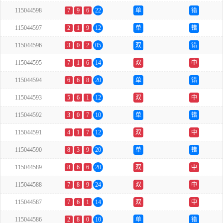
115044598
7
9
6
22
单
错
115044597
2
1
9
12
单
错
115044596
3
0
2
05
双
错
115044595
7
1
6
14
双
中
115044594
6
6
8
20
单
错
115044593
5
6
1
12
双
中
115044592
3
0
7
10
单
错
115044591
4
1
7
12
双
中
115044590
8
3
9
20
单
错
115044589
8
6
6
20
双
中
115044588
7
8
9
24
双
中
115044587
7
6
1
14
双
中
115044586
2
8
0
10
单
错