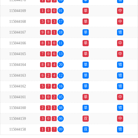
115044170
1
6
3
10
单
错
115044169
1
0
0
01
单
中
115044168
5
9
3
17
单
中
115044167
9
8
1
18
单
错
115044166
8
3
0
11
单
中
115044165
7
0
6
13
单
中
115044164
8
8
4
20
单
错
115044163
6
2
4
12
单
错
115044162
5
7
4
16
单
错
115044161
3
0
2
05
单
中
115044160
2
3
3
08
单
错
115044159
3
0
3
06
双
中
115044158
1
1
7
09
双
错