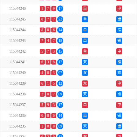
115044246
1
7
9
17
单
中
115044245
8
7
7
22
单
错
115044244
8
0
6
14
单
错
115044243
7
4
7
18
单
错
115044242
5
7
3
15
单
中
115044241
6
3
8
17
双
错
115044240
4
0
3
07
双
错
115044239
6
1
5
12
双
中
115044238
2
0
7
09
双
错
115044237
5
9
3
17
单
中
115044236
0
8
6
14
单
错
115044235
1
0
8
09
双
错