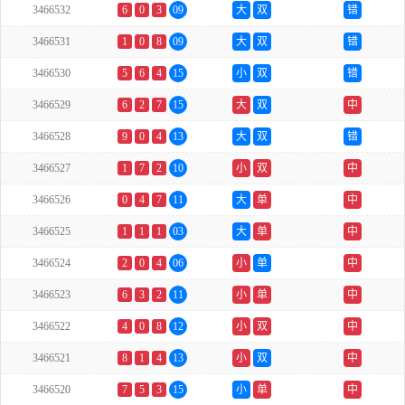
3466532
6
0
3
09
大
双
错
3466531
1
0
8
09
大
双
错
3466530
5
6
4
15
小
双
错
3466529
6
2
7
15
大
双
中
3466528
9
0
4
13
大
双
错
3466527
1
7
2
10
小
双
中
3466526
0
4
7
11
大
单
中
3466525
1
1
1
03
大
单
中
3466524
2
0
4
06
小
单
中
3466523
6
3
2
11
小
单
中
3466522
4
0
8
12
小
双
中
3466521
8
1
4
13
小
双
中
3466520
7
5
3
15
小
单
中