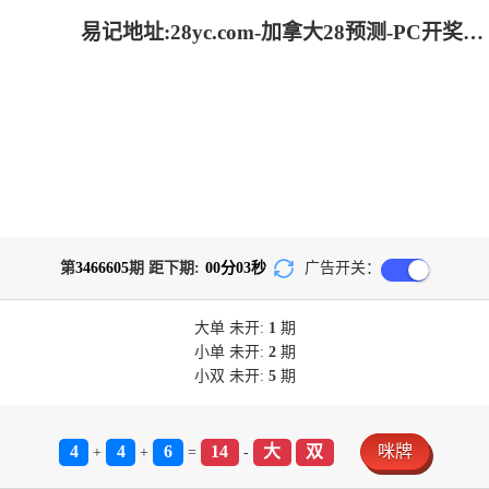
易记地址:28yc.com-加拿大28预测-PC开奖官网咪牌-jnd预测网28预测走势_专注研究加拿大预测!
第
3466605
期 距下期:
00
分
03
秒
广告开关：
大单
未开:
1
期
小单
未开:
2
期
小双
未开:
5
期
4
4
6
14
大
双
咪牌
+
+
=
-