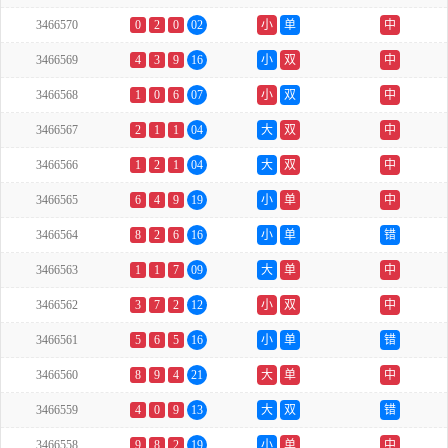
3466570
0
2
0
02
小
单
中
3466569
4
3
9
16
小
双
中
3466568
1
0
6
07
小
双
中
3466567
2
1
1
04
大
双
中
3466566
1
2
1
04
大
双
中
3466565
6
4
9
19
小
单
中
3466564
8
2
6
16
小
单
错
3466563
1
1
7
09
大
单
中
3466562
3
7
2
12
小
双
中
3466561
5
6
5
16
小
单
错
3466560
8
9
4
21
大
单
中
3466559
4
0
9
13
大
双
错
3466558
9
8
2
19
小
单
中