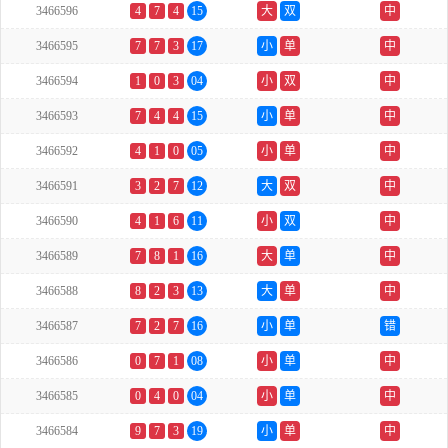
3466596
4
7
4
15
大
双
中
3466595
7
7
3
17
小
单
中
3466594
1
0
3
04
小
双
中
3466593
7
4
4
15
小
单
中
3466592
4
1
0
05
小
单
中
3466591
3
2
7
12
大
双
中
3466590
4
1
6
11
小
双
中
3466589
7
8
1
16
大
单
中
3466588
8
2
3
13
大
单
中
3466587
7
2
7
16
小
单
错
3466586
0
7
1
08
小
单
中
3466585
0
4
0
04
小
单
中
3466584
9
7
3
19
小
单
中