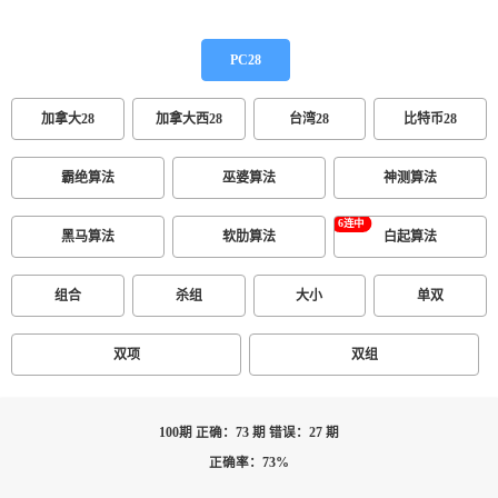
PC28
加拿大28
加拿大西28
台湾28
比特币28
霸绝算法
巫婆算法
神测算法
黑马算法
软肋算法
白起算法
组合
杀组
大小
单双
双项
双组
100期 正确：73 期 错误：27 期
正确率：73%