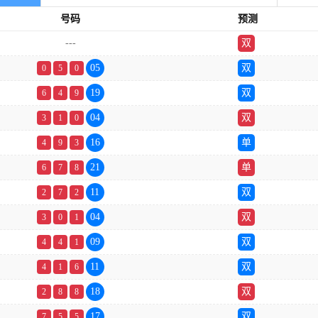
号码
预测
---
双
05
双
0
5
0
19
双
6
4
9
04
双
3
1
0
16
单
4
9
3
21
单
6
7
8
11
双
2
7
2
04
双
3
0
1
09
双
4
4
1
11
双
4
1
6
18
双
2
8
8
17
双
7
5
5