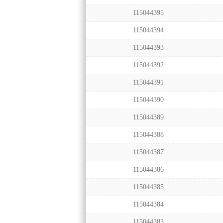
115044395
115044394
115044393
115044392
115044391
115044390
115044389
115044388
115044387
115044386
115044385
115044384
115044383