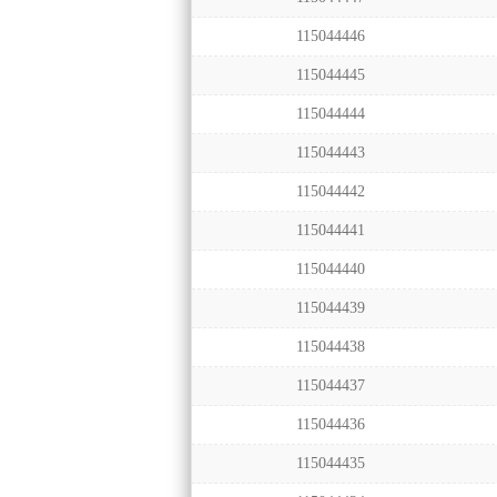
115044446
115044445
115044444
115044443
115044442
115044441
115044440
115044439
115044438
115044437
115044436
115044435