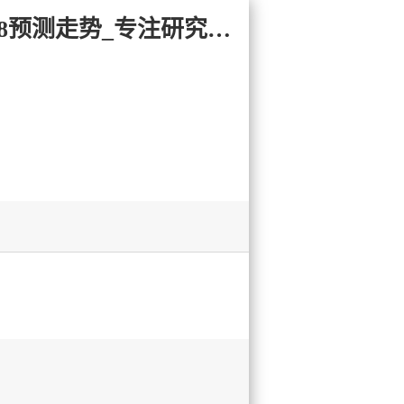
易记地址:28yc.com-加拿大28预测-PC开奖官网咪牌-jnd预测网28预测走势_专注研究加拿大预测!