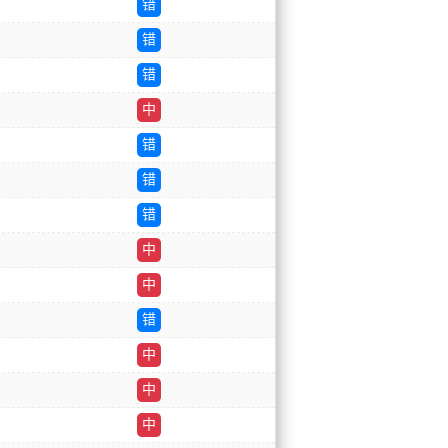
错
错
错
中
错
错
错
中
中
错
中
中
中