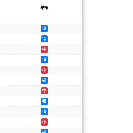
结果
---
错
错
中
错
中
错
中
错
错
中
错