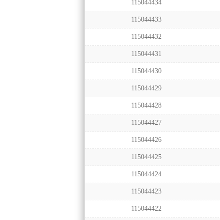
115044434
115044433
115044432
115044431
115044430
115044429
115044428
115044427
115044426
115044425
115044424
115044423
115044422