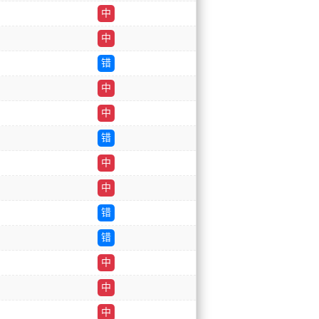
中
中
错
中
中
错
中
中
错
错
中
中
中