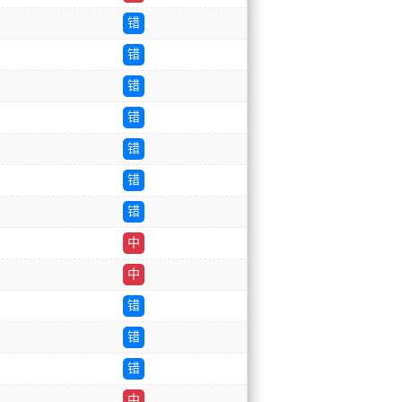
错
错
错
错
错
错
错
中
中
错
错
错
中