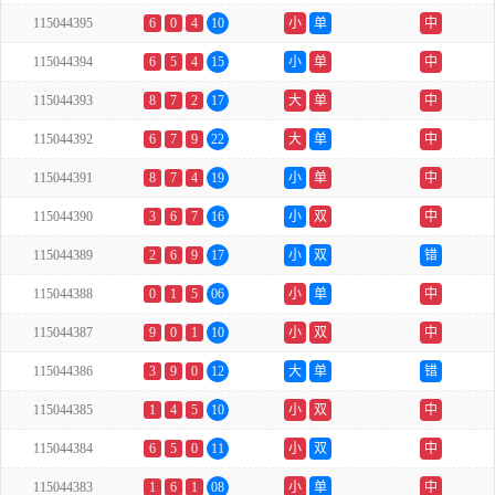
115044395
6
0
4
10
小
单
中
115044394
6
5
4
15
小
单
中
115044393
8
7
2
17
大
单
中
115044392
6
7
9
22
大
单
中
115044391
8
7
4
19
小
单
中
115044390
3
6
7
16
小
双
中
115044389
2
6
9
17
小
双
错
115044388
0
1
5
06
小
单
中
115044387
9
0
1
10
小
双
中
115044386
3
9
0
12
大
单
错
115044385
1
4
5
10
小
双
中
115044384
6
5
0
11
小
双
中
115044383
1
6
1
08
小
单
中