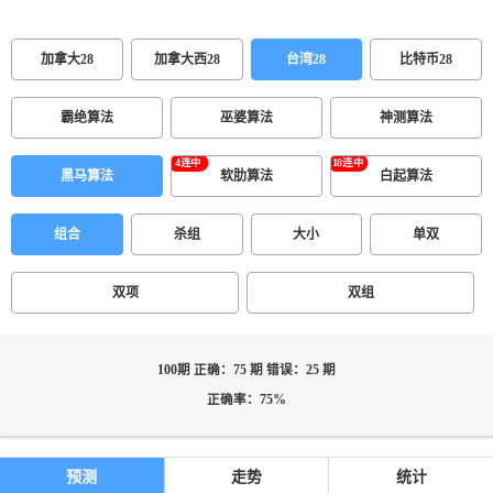
加拿大28
加拿大西28
台湾28
比特币28
霸绝算法
巫婆算法
神测算法
黑马算法
软肋算法
白起算法
组合
杀组
大小
单双
双项
双组
100期 正确：75 期 错误：25 期
正确率：75%
预测
走势
统计