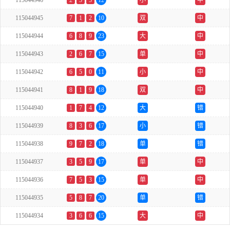
115044946
2
5
5
12
小
中
115044945
7
1
2
10
双
中
115044944
6
8
9
23
大
中
115044943
2
6
7
15
单
中
115044942
6
5
0
11
小
中
115044941
8
1
9
18
双
中
115044940
1
7
4
12
大
错
115044939
8
3
6
17
小
错
115044938
9
7
2
18
单
错
115044937
3
5
9
17
单
中
115044936
7
5
3
15
单
中
115044935
5
8
7
20
单
错
115044934
3
6
6
15
大
中