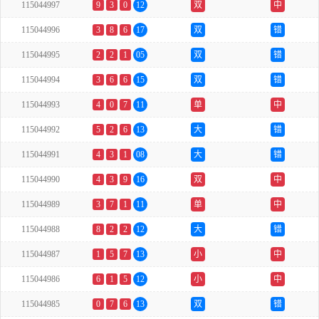
115044997
9
3
0
12
双
中
115044996
3
8
6
17
双
错
115044995
2
2
1
05
双
错
115044994
3
6
6
15
双
错
115044993
4
0
7
11
单
中
115044992
5
2
6
13
大
错
115044991
4
3
1
08
大
错
115044990
4
3
9
16
双
中
115044989
3
7
1
11
单
中
115044988
8
2
2
12
大
错
115044987
1
5
7
13
小
中
115044986
6
1
5
12
小
中
115044985
0
7
6
13
双
错