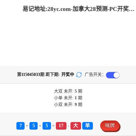
易记地址:28yc.com-加拿大28预测-PC开奖官网咪牌-jnd预测网28预测走势_专注研究加拿大预测!
第
115045033
期 距下期:
开奖中
广告开关：
大双
未开:
5
期
小单
未开:
1
期
小双
未开:
9
期
7
5
5
17
大
单
咪牌
+
+
=
-