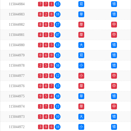
115044984
7
7
1
15
双
错
115044983
8
2
8
18
单
错
115044982
8
6
3
17
单
中
115044981
4
1
2
07
单
中
115044980
2
6
5
13
大
错
115044979
0
6
9
15
双
错
115044978
2
5
9
16
小
错
115044977
5
3
4
12
小
中
115044976
0
8
7
15
单
中
115044975
9
5
4
18
单
错
115044974
3
7
1
11
单
中
115044973
5
4
1
10
大
错
115044972
3
9
6
18
小
错