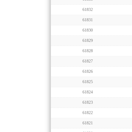
61832
61831
61830
61829
61828
61827
61826
61825
61824
61823
61822
61821