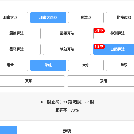
加拿大28
加拿大西28
台湾28
比特币28
霸绝算法
巫婆算法
神测算法
黑马算法
软肋算法
白起算法
组合
杀组
大小
单双
双项
双组
100期 正确：73 期 错误：27 期
正确率：73%
走势