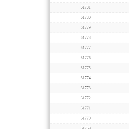
61781
61780
61779
61778
61777
61776
61775
61774
61773
61772
61771
61770
61769