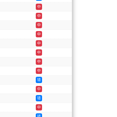
中
中
中
中
中
中
中
中
错
中
错
中
错