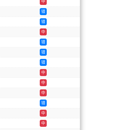
中
错
错
中
错
错
错
中
中
中
错
中
中