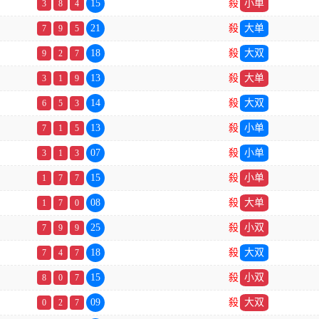
15
殺
小单
3
8
4
21
殺
大单
7
9
5
18
殺
大双
9
2
7
13
殺
大单
3
1
9
14
殺
大双
6
5
3
13
殺
小单
7
1
5
07
殺
小单
3
1
3
15
殺
小单
1
7
7
08
殺
大单
1
7
0
25
殺
小双
7
9
9
18
殺
大双
7
4
7
15
殺
小双
8
0
7
09
殺
大双
0
2
7