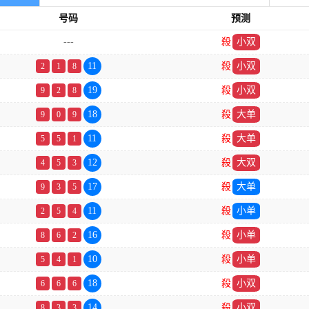
号码
预测
---
殺
小双
11
殺
小双
2
1
8
19
殺
小双
9
2
8
18
殺
大单
9
0
9
11
殺
大单
5
5
1
12
殺
大双
4
5
3
17
殺
大单
9
3
5
11
殺
小单
2
5
4
16
殺
小单
8
6
2
10
殺
小单
5
4
1
18
殺
小双
6
6
6
14
殺
小双
8
3
3