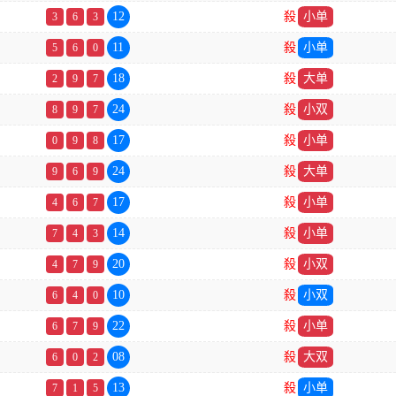
12
殺
小单
3
6
3
11
殺
小单
5
6
0
18
殺
大单
2
9
7
24
殺
小双
8
9
7
17
殺
小单
0
9
8
24
殺
大单
9
6
9
17
殺
小单
4
6
7
14
殺
小单
7
4
3
20
殺
小双
4
7
9
10
殺
小双
6
4
0
22
殺
小单
6
7
9
08
殺
大双
6
0
2
13
殺
小单
7
1
5