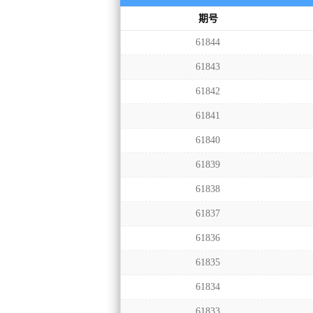
期号
61844
61843
61842
61841
61840
61839
61838
61837
61836
61835
61834
61833