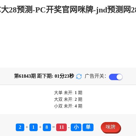
第
61843
期 距下期:
01
分
23
秒
广告开关：
大单
未开:
1
期
大双
未开:
2
期
小双
未开:
4
期
2
+
1
+
8
=
11
-
小
单
咪牌