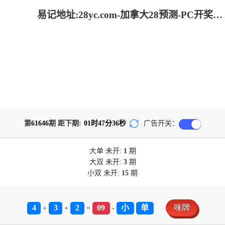
易记地址:28yc.com-加拿大28预测-PC开奖官网咪牌-jnd预测网28预测走势_专注研究加拿大预测!
第
61646
期 距下期:
01
时
47
分
36
秒
广告开关：
大单
未开:
1
期
大双
未开:
3
期
小双
未开:
15
期
4
3
2
09
小
单
咪牌
+
+
=
-