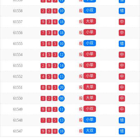
61559
2
4
5
11
殺
错
小双
61558
2
2
6
10
殺
错
大单
61557
9
3
6
18
殺
中
小单
61556
7
3
8
18
殺
中
小双
61555
5
0
5
10
殺
错
小单
61554
4
5
3
12
殺
中
小单
61553
2
9
3
14
殺
中
小单
61552
4
5
6
15
殺
中
大单
61551
8
9
3
20
殺
中
大单
61550
1
2
5
08
殺
中
小双
61549
9
0
2
11
殺
中
小单
61548
7
1
5
13
殺
错
大双
61547
9
9
0
18
殺
错