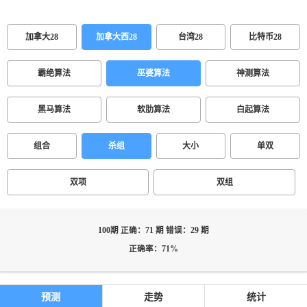
加拿大28
加拿大西28
台湾28
比特币28
霸绝算法
巫婆算法
神测算法
黑马算法
软肋算法
白起算法
组合
杀组
大小
单双
双项
双组
100期 正确：71 期 错误：29 期
正确率：71%
预测
走势
统计