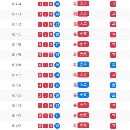
大单
61474
3
7
0
10
殺
中
大单
61473
3
2
9
14
殺
中
大单
61472
1
3
9
13
殺
中
小双
61471
7
2
9
18
殺
中
小单
61470
9
6
2
17
殺
中
大双
61469
9
4
2
15
殺
中
大单
61468
6
9
4
19
殺
错
大单
61467
8
6
6
20
殺
中
大单
61466
4
9
2
15
殺
错
小双
61465
2
0
8
10
殺
错
大单
61464
1
6
6
13
殺
中
小双
61463
8
0
3
11
殺
中
小双
61462
8
2
5
15
殺
中