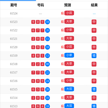
期号
号码
预测
结果
小双
61524
---
殺
---
大单
61523
9
0
9
18
殺
中
小单
61522
6
7
7
20
殺
中
大单
61521
2
0
9
11
殺
中
小双
61520
6
9
3
18
殺
中
小单
61519
4
8
1
13
殺
错
大单
61518
2
2
4
08
殺
中
大单
61517
7
7
8
22
殺
中
小单
61516
6
9
9
24
殺
中
大双
61515
6
5
9
20
殺
错
大单
61514
1
0
9
10
殺
中
大双
61513
8
6
4
18
殺
错