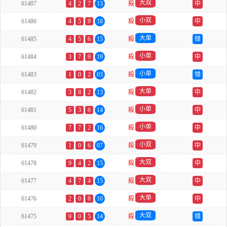
大双
61487
4
2
7
13
殺
中
小双
61486
4
5
9
18
殺
中
大单
61485
4
5
6
15
殺
错
小单
61484
3
7
9
19
殺
中
小单
61483
1
0
2
03
殺
错
大单
61482
3
8
2
13
殺
中
小单
61481
5
3
6
14
殺
中
小单
61480
7
7
2
16
殺
中
小双
61479
1
0
6
07
殺
中
大双
61478
9
4
2
15
殺
中
大双
61477
4
7
4
15
殺
中
大单
61476
2
0
8
10
殺
中
大双
61475
9
0
5
14
殺
错