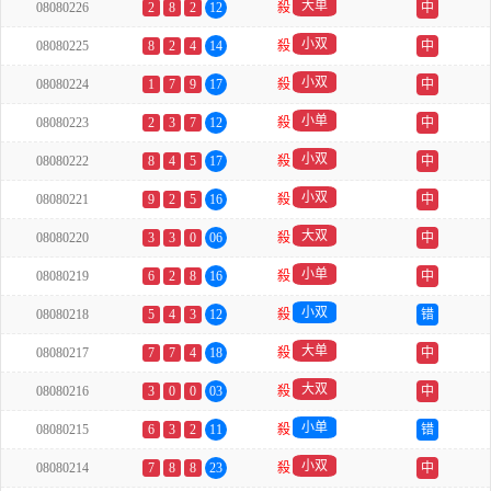
大单
08080226
2
8
2
12
殺
中
小双
08080225
8
2
4
14
殺
中
小双
08080224
1
7
9
17
殺
中
小单
08080223
2
3
7
12
殺
中
小双
08080222
8
4
5
17
殺
中
小双
08080221
9
2
5
16
殺
中
大双
08080220
3
3
0
06
殺
中
小单
08080219
6
2
8
16
殺
中
小双
08080218
5
4
3
12
殺
错
大单
08080217
7
7
4
18
殺
中
大双
08080216
3
0
0
03
殺
中
小单
08080215
6
3
2
11
殺
错
小双
08080214
7
8
8
23
殺
中