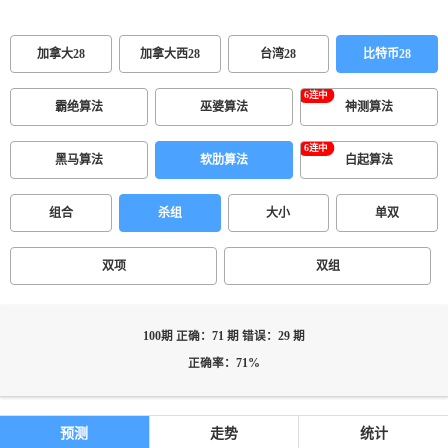
加拿大28
加拿大西28
台湾28
比特币28
霸绝算法
巫婆算法
神测算法
黑马算法
软肋算法
白起算法
组合
杀组
大小
单双
双项
双组
100期 正确：71 期 错误：29 期
正确率：71%
预测
走势
统计