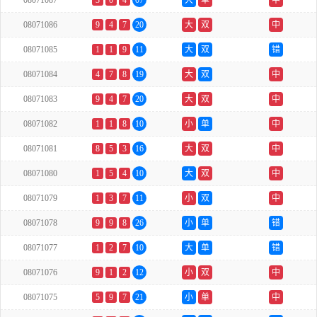
08071087
3
0
4
07
大
单
中
08071086
9
4
7
20
大
双
中
08071085
1
1
9
11
大
双
错
08071084
4
7
8
19
大
双
中
08071083
9
4
7
20
大
双
中
08071082
1
1
8
10
小
单
中
08071081
8
5
3
16
大
双
中
08071080
1
5
4
10
大
双
中
08071079
1
3
7
11
小
双
中
08071078
9
9
8
26
小
单
错
08071077
1
2
7
10
大
单
错
08071076
9
1
2
12
小
双
中
08071075
5
9
7
21
小
单
中