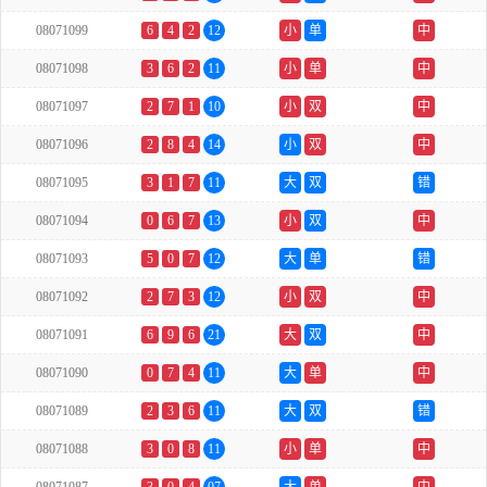
08071099
6
4
2
12
小
单
中
08071098
3
6
2
11
小
单
中
08071097
2
7
1
10
小
双
中
08071096
2
8
4
14
小
双
中
08071095
3
1
7
11
大
双
错
08071094
0
6
7
13
小
双
中
08071093
5
0
7
12
大
单
错
08071092
2
7
3
12
小
双
中
08071091
6
9
6
21
大
双
中
08071090
0
7
4
11
大
单
中
08071089
2
3
6
11
大
双
错
08071088
3
0
8
11
小
单
中