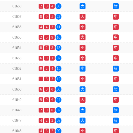
61658
2
0
4
06
大
错
61657
8
9
5
22
大
中
61656
4
4
3
11
小
中
61655
2
5
9
16
大
中
61654
8
2
3
13
小
中
61653
6
0
1
07
小
中
61652
9
2
4
15
小
错
61651
1
8
3
12
小
中
61650
6
0
0
06
大
错
61649
9
9
6
24
大
中
61648
2
0
0
02
大
错
61647
4
2
2
08
大
错
61646
4
3
2
09
小
中