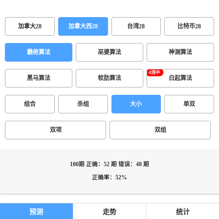
加拿大28
加拿大西28
台湾28
比特币28
霸绝算法
巫婆算法
神测算法
黑马算法
软肋算法
白起算法
组合
杀组
大小
单双
双项
双组
100期 正确：52 期 错误：48 期
正确率：52%
预测
走势
统计