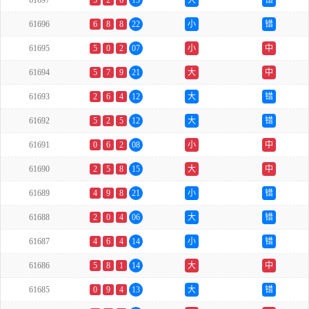
61697
5
2
6
13
大
错
61696
6
8
8
22
小
错
61695
5
0
2
07
小
中
61694
5
7
9
21
大
中
61693
2
6
4
12
大
错
61692
5
2
5
12
大
错
61691
0
6
2
08
小
中
61690
2
5
8
15
大
中
61689
4
9
8
21
小
错
61688
2
0
4
06
大
错
61687
4
6
4
14
小
错
61686
5
8
1
14
大
中
61685
0
9
4
13
大
错