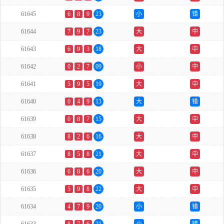
61645
6
8
9
23
小
错
61644
7
9
7
23
大
中
61643
6
9
3
18
大
中
61642
0
2
7
09
小
中
61641
5
9
5
19
大
中
61640
0
4
9
13
大
错
61639
0
8
7
15
大
中
61638
8
2
6
16
大
中
61637
8
5
8
21
大
中
61636
6
8
6
20
大
中
61635
5
9
8
22
大
中
61634
4
7
9
20
小
错