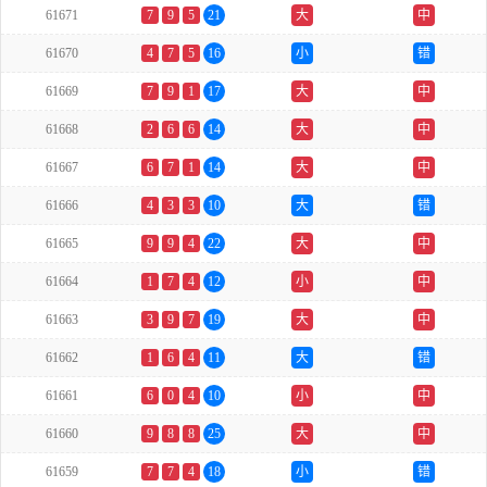
61671
7
9
5
21
大
中
61670
4
7
5
16
小
错
61669
7
9
1
17
大
中
61668
2
6
6
14
大
中
61667
6
7
1
14
大
中
61666
4
3
3
10
大
错
61665
9
9
4
22
大
中
61664
1
7
4
12
小
中
61663
3
9
7
19
大
中
61662
1
6
4
11
大
错
61661
6
0
4
10
小
中
61660
9
8
8
25
大
中
61659
7
7
4
18
小
错