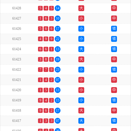
61428
5
4
5
14
大
中
61427
1
6
3
10
小
中
61426
5
6
6
17
小
错
61425
4
9
9
22
小
错
61424
6
6
1
13
大
错
61423
3
8
8
19
大
中
61422
7
7
9
23
小
错
61421
1
4
2
07
小
中
61420
1
5
7
13
小
中
61419
9
4
2
15
小
错
61418
9
6
2
17
大
中
61417
1
3
3
07
大
错