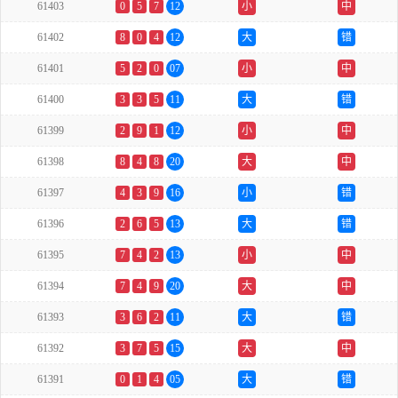
61403
0
5
7
12
小
中
61402
8
0
4
12
大
错
61401
5
2
0
07
小
中
61400
3
3
5
11
大
错
61399
2
9
1
12
小
中
61398
8
4
8
20
大
中
61397
4
3
9
16
小
错
61396
2
6
5
13
大
错
61395
7
4
2
13
小
中
61394
7
4
9
20
大
中
61393
3
6
2
11
大
错
61392
3
7
5
15
大
中
61391
0
1
4
05
大
错