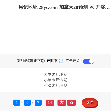
易记地址:28yc.com-加拿大28预测-PC开奖官网咪牌-jnd预测网28预测走势_专注研究加拿大预测!
第
61439
期 距下期:
开奖中
广告开关：
大单
未开:
9
期
小单
未开:
3
期
小双
未开:
4
期
1
6
7
14
大
双
咪牌
+
+
=
-