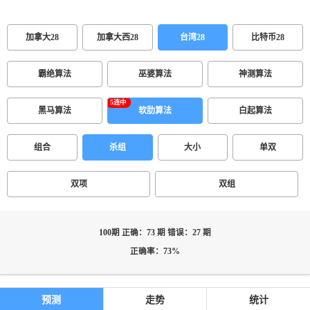
加拿大28
加拿大西28
台湾28
比特币28
霸绝算法
巫婆算法
神测算法
黑马算法
软肋算法
白起算法
组合
杀组
大小
单双
双项
双组
100期 正确：73 期 错误：27 期
正确率：73%
预测
走势
统计