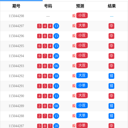
期号
号码
预测
结果
小双
115044298
---
殺
---
大单
115044297
5
4
4
13
殺
中
小双
115044296
1
8
6
15
殺
中
小双
115044295
6
5
4
15
殺
中
小双
115044294
9
7
4
20
殺
中
大双
115044293
3
0
3
06
殺
中
大双
115044292
9
9
0
18
殺
错
小单
115044291
1
5
5
11
殺
错
大双
115044290
4
3
4
11
殺
中
小双
115044289
2
0
6
08
殺
错
大单
115044288
2
7
6
15
殺
错
小单
115044287
5
8
7
20
殺
中