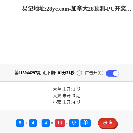
易记地址:28yc.com-加拿大28预测-PC开奖官网咪牌-jnd预测网28预测走势_专注研究加拿大预测!
第
115044297
期 距下期:
01
分
31
秒
广告开关：
大单
未开:
1
期
大双
未开:
3
期
小双
未开:
4
期
5
4
4
13
小
单
咪牌
+
+
=
-