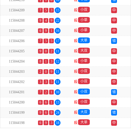
115044210
1
1
8
10
殺
错
小双
115044209
7
5
3
15
殺
中
小单
115044208
9
4
9
22
殺
中
小单
115044207
6
9
1
16
殺
中
大单
115044206
7
5
5
17
殺
错
大双
115044205
9
0
2
11
殺
中
小单
115044204
8
1
3
12
殺
中
小双
115044203
2
0
9
11
殺
中
小双
115044202
3
3
5
11
殺
中
小双
115044201
7
2
1
10
殺
错
小双
115044200
6
6
1
13
殺
中
大双
115044199
9
6
9
24
殺
错
大单
115044198
6
9
3
18
殺
中