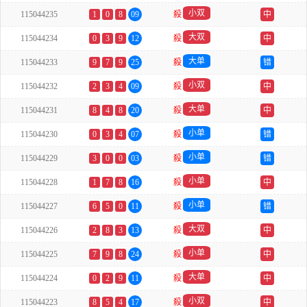
小双
115044235
1
0
8
09
殺
中
大双
115044234
0
3
9
12
殺
中
大单
115044233
9
7
9
25
殺
错
小双
115044232
2
3
4
09
殺
中
大单
115044231
8
4
8
20
殺
中
小单
115044230
0
3
4
07
殺
错
小单
115044229
3
0
0
03
殺
错
小单
115044228
1
7
8
16
殺
中
小单
115044227
6
5
0
11
殺
错
大双
115044226
2
8
3
13
殺
中
小单
115044225
7
9
8
24
殺
中
大单
115044224
0
2
9
11
殺
中
小双
115044223
8
5
4
17
殺
中