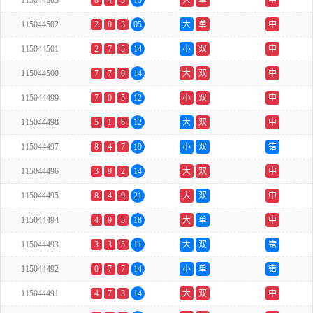
115044503
8
4
3
15
大
单
中
115044502
2
0
3
05
大
单
中
115044501
2
7
5
14
小
双
中
115044500
7
7
0
14
大
双
中
115044499
7
0
5
12
小
双
中
115044498
5
1
6
12
大
双
中
115044497
8
4
7
19
小
双
错
115044496
3
9
2
14
大
双
中
115044495
8
4
9
21
大
双
中
115044494
4
9
5
18
大
单
中
115044493
3
3
5
11
大
双
错
115044492
0
7
7
14
小
单
错
115044491
4
7
3
14
大
双
中