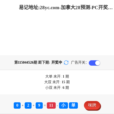
易记地址:28yc.com-加拿大28预测-PC开奖官网咪牌-jnd预测网28预测走势_专注研究加拿大预测!
第
115044526
期 距下期:
开奖中
广告开关：
大单
未开:
1
期
大双
未开:
15
期
小双
未开:
6
期
0
2
9
11
小
单
咪牌
+
+
=
-