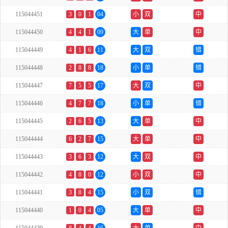
115044451
3
0
1
04
小
双
中
115044450
4
4
1
09
大
单
中
115044449
4
1
6
11
大
双
错
115044448
2
8
8
18
小
单
错
115044447
7
5
5
17
大
双
中
115044446
4
7
7
18
小
单
错
115044445
2
6
5
13
大
单
中
115044444
6
2
7
15
大
单
中
115044443
3
6
3
12
大
双
中
115044442
4
8
0
12
小
双
中
115044441
3
8
4
15
小
双
错
115044440
1
0
4
05
大
单
中