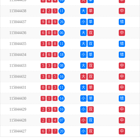
115044439
8
4
4
16
大
单
中
115044438
4
2
5
11
大
单
中
115044437
9
8
9
26
小
单
错
115044436
6
0
0
06
大
双
中
115044435
3
0
8
11
大
双
错
115044434
4
6
8
18
小
单
错
115044433
5
3
0
08
大
双
中
115044432
3
8
5
16
大
双
中
115044431
0
8
3
11
大
单
中
115044430
9
1
4
14
小
单
错
115044429
2
5
9
16
小
双
中
115044428
2
1
4
07
小
双
中
115044427
6
7
7
20
小
双
中