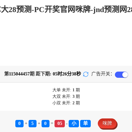
第
115044457
期 距下期:
05
时
26
分
37
秒
广告开关：
大单
未开:
1
期
大双
未开:
3
期
小双
未开:
2
期
0
+
5
+
0
=
05
-
小
单
咪牌