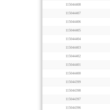
115044408
115044407
115044406
115044405
115044404
115044403
115044402
115044401
115044400
115044399
115044398
115044397
115044396