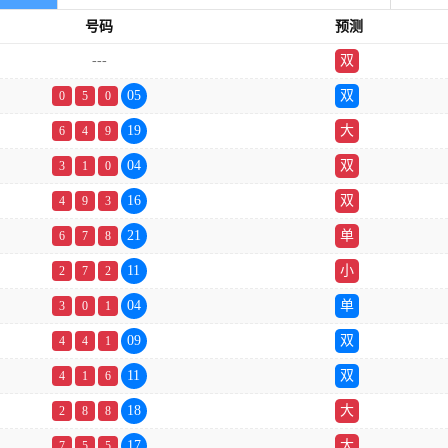
号码
预测
---
双
05
双
0
5
0
19
大
6
4
9
04
双
3
1
0
16
双
4
9
3
21
单
6
7
8
11
小
2
7
2
04
单
3
0
1
09
双
4
4
1
11
双
4
1
6
18
大
2
8
8
17
大
7
5
5