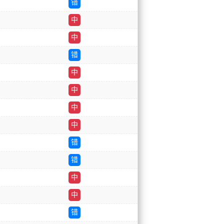
错
中
中
错
中
中
中
中
错
错
中
中
错