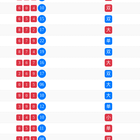
10
双
6
0
4
15
双
6
5
4
17
大
8
7
2
22
单
6
7
9
19
双
8
7
4
16
大
3
6
7
17
双
2
6
9
06
大
0
1
5
10
大
9
0
1
12
单
3
9
0
10
小
1
4
5
11
单
6
5
0
08
双
1
6
1