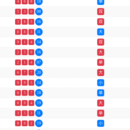
18
单
4
6
8
08
双
5
3
0
16
双
3
8
5
11
大
0
8
3
14
双
9
1
4
16
大
2
5
9
07
单
2
1
4
20
大
6
7
7
14
小
0
9
5
18
单
6
5
7
19
大
6
9
4
11
单
3
5
3
19
小
8
9
2