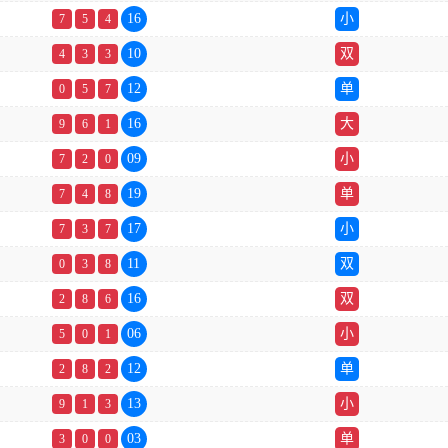
16
小
7
5
4
10
双
4
3
3
12
单
0
5
7
16
大
9
6
1
09
小
7
2
0
19
单
7
4
8
17
小
7
3
7
11
双
0
3
8
16
双
2
8
6
06
小
5
0
1
12
单
2
8
2
13
小
9
1
3
03
单
3
0
0