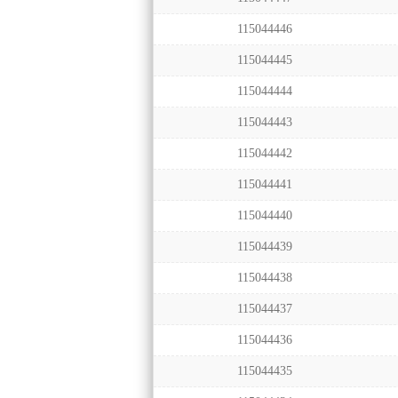
115044446
115044445
115044444
115044443
115044442
115044441
115044440
115044439
115044438
115044437
115044436
115044435