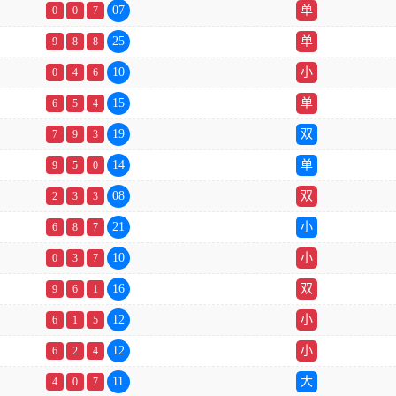
07
单
0
0
7
25
单
9
8
8
10
小
0
4
6
15
单
6
5
4
19
双
7
9
3
14
单
9
5
0
08
双
2
3
3
21
小
6
8
7
10
小
0
3
7
16
双
9
6
1
12
小
6
1
5
12
小
6
2
4
11
大
4
0
7