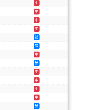
中
中
中
中
错
错
中
错
中
中
中
中
错