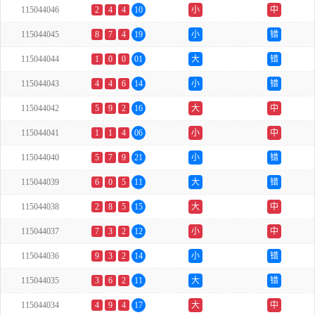
115044046
2
4
4
10
小
中
115044045
8
7
4
19
小
错
115044044
1
0
0
01
大
错
115044043
4
4
6
14
小
错
115044042
5
9
2
16
大
中
115044041
1
1
4
06
小
中
115044040
5
7
9
21
小
错
115044039
6
0
5
11
大
错
115044038
2
8
5
15
大
中
115044037
7
3
2
12
小
中
115044036
9
3
2
14
小
错
115044035
3
6
2
11
大
错
115044034
4
9
4
17
大
中