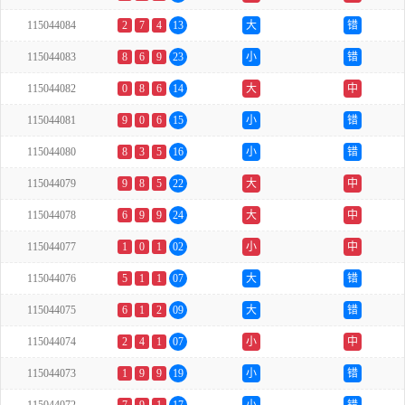
115044084
2
7
4
13
大
错
115044083
8
6
9
23
小
错
115044082
0
8
6
14
大
中
115044081
9
0
6
15
小
错
115044080
8
3
5
16
小
错
115044079
9
8
5
22
大
中
115044078
6
9
9
24
大
中
115044077
1
0
1
02
小
中
115044076
5
1
1
07
大
错
115044075
6
1
2
09
大
错
115044074
2
4
1
07
小
中
115044073
1
9
9
19
小
错