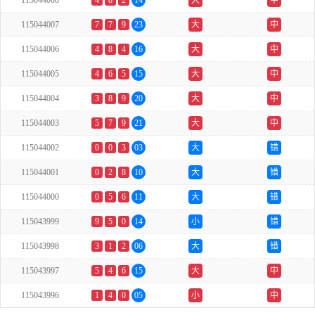
115044008
4
8
2
14
大
中
115044007
7
7
9
23
大
中
115044006
4
8
4
16
大
中
115044005
4
6
5
15
大
中
115044004
3
8
9
20
大
中
115044003
5
7
9
21
大
中
115044002
0
0
3
03
大
错
115044001
0
2
8
10
大
错
115044000
0
5
6
11
大
错
115043999
9
5
0
14
小
错
115043998
3
1
2
06
大
错
115043997
5
4
6
15
大
中
115043996
1
4
0
05
小
中