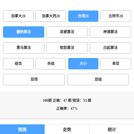
加拿大28
加拿大西28
台湾28
比特币28
霸绝算法
巫婆算法
神测算法
黑马算法
软肋算法
白起算法
组合
杀组
大小
单双
双项
双组
100期 正确：47 期 错误：53 期
正确率：47%
预测
走势
统计