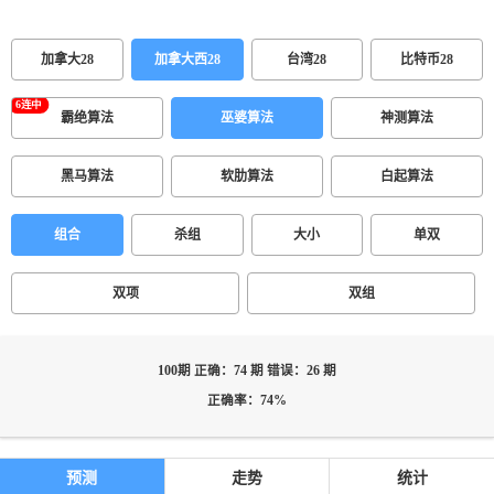
加拿大28
加拿大西28
台湾28
比特币28
霸绝算法
巫婆算法
神测算法
黑马算法
软肋算法
白起算法
组合
杀组
大小
单双
双项
双组
100期 正确：74 期 错误：26 期
正确率：74%
预测
走势
统计