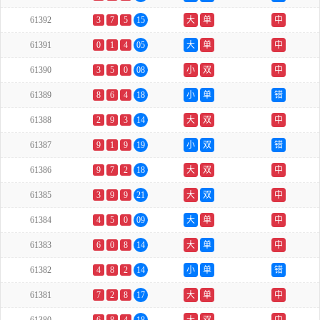
61392
3
7
5
15
大
单
中
61391
0
1
4
05
大
单
中
61390
3
5
0
08
小
双
中
61389
8
6
4
18
小
单
错
61388
2
9
3
14
大
双
中
61387
9
1
9
19
小
双
错
61386
9
7
2
18
大
双
中
61385
3
9
9
21
大
双
中
61384
4
5
0
09
大
单
中
61383
6
0
8
14
大
单
中
61382
4
8
2
14
小
单
错
61381
7
2
8
17
大
单
中