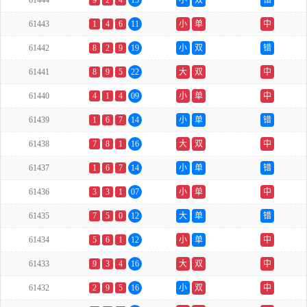
61444
9
2
4
15
小
双
错
61443
1
4
6
11
小
单
中
61442
8
2
9
19
小
双
错
61441
8
9
5
22
大
双
中
61440
4
1
4
09
小
单
中
61439
1
6
7
14
小
单
错
61438
7
8
1
16
大
双
中
61437
1
6
7
14
小
单
错
61436
3
3
1
07
小
单
中
61435
7
5
0
12
大
单
错
61434
5
6
1
12
小
单
中
61433
9
3
4
16
大
双
中
61432
2
9
5
16
小
双
中