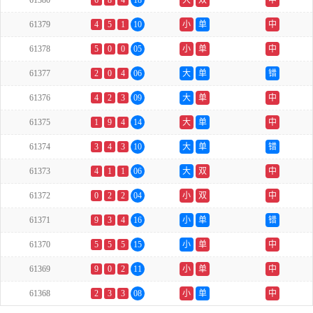
61380
6
8
4
18
大
双
中
61379
4
5
1
10
小
单
中
61378
5
0
0
05
小
单
中
61377
2
0
4
06
大
单
错
61376
4
2
3
09
大
单
中
61375
1
9
4
14
大
单
中
61374
3
4
3
10
大
单
错
61373
4
1
1
06
大
双
中
61372
0
2
2
04
小
双
中
61371
9
3
4
16
小
单
错
61370
5
5
5
15
小
单
中
61369
9
0
2
11
小
单
中
61368
2
3
3
08
小
单
中