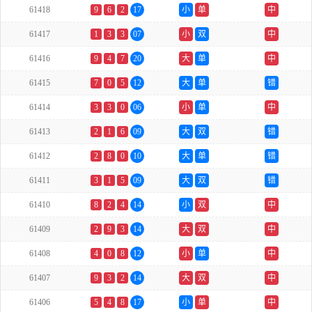
61418
9
6
2
17
小
单
中
61417
1
3
3
07
小
双
中
61416
9
4
7
20
大
单
中
61415
7
0
5
12
大
单
错
61414
3
3
0
06
小
单
中
61413
2
1
6
09
大
双
错
61412
2
8
0
10
大
单
错
61411
3
1
5
09
大
双
错
61410
8
2
4
14
小
双
中
61409
2
9
3
14
大
双
中
61408
4
0
8
12
小
单
中
61407
9
3
2
14
大
双
中
61406
5
4
8
17
小
单
中