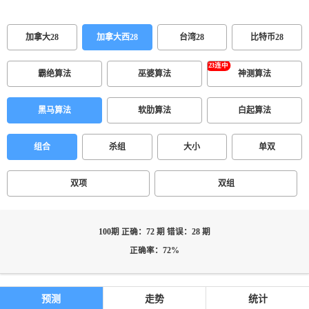
加拿大28
加拿大西28
台湾28
比特币28
霸绝算法
巫婆算法
神测算法
黑马算法
软肋算法
白起算法
组合
杀组
大小
单双
双项
双组
100期 正确：72 期 错误：28 期
正确率：72%
预测
走势
统计