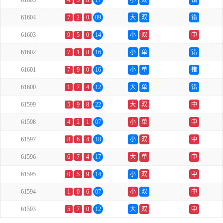
61605
4
5
8
17
小
双
错
61604
7
2
0
09
大
双
错
61603
9
5
0
14
小
双
中
61602
7
1
8
16
小
单
错
61601
7
9
0
16
小
单
错
61600
1
7
4
12
大
单
错
61599
5
9
8
22
大
双
中
61598
4
2
1
07
小
单
中
61597
8
6
4
18
小
双
中
61596
6
7
4
17
大
单
中
61595
0
5
9
14
小
双
中
61594
1
0
6
07
小
双
中
61593
5
7
0
12
大
双
中