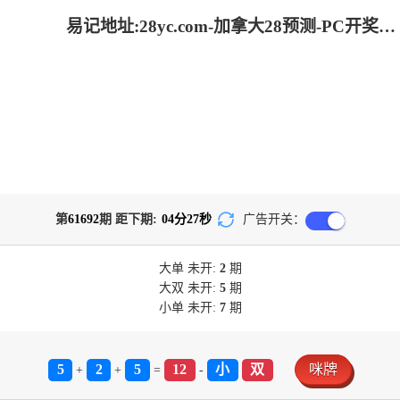
易记地址:28yc.com-加拿大28预测-PC开奖官网咪牌-jnd预测网28预测走势_专注研究加拿大预测!
第
61692
期 距下期:
04
分
27
秒
广告开关：
大单
未开:
2
期
大双
未开:
5
期
小单
未开:
7
期
5
2
5
12
小
双
咪牌
+
+
=
-