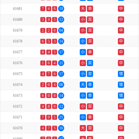
61681
7
4
8
19
大
单
中
61680
3
4
5
12
小
双
中
61679
2
2
0
04
小
双
中
61678
6
5
3
14
小
双
中
61677
8
4
5
17
小
单
中
61676
1
6
4
11
小
双
中
61675
4
7
6
17
小
双
错
61674
2
0
4
06
大
单
错
61673
6
0
8
14
小
单
错
61672
4
8
0
12
小
双
中
61671
7
9
5
21
小
单
中
61670
4
7
5
16
大
双
中