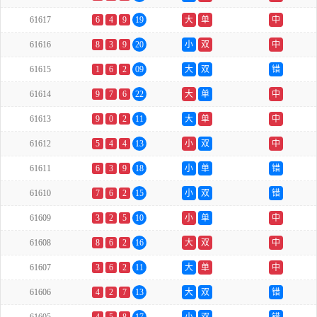
61617
6
4
9
19
大
单
中
61616
8
3
9
20
小
双
中
61615
1
6
2
09
大
双
错
61614
9
7
6
22
大
单
中
61613
9
0
2
11
大
单
中
61612
5
4
4
13
小
双
中
61611
6
3
9
18
小
单
错
61610
7
6
2
15
小
双
错
61609
3
2
5
10
小
单
中
61608
8
6
2
16
大
双
中
61607
3
6
2
11
大
单
中
61606
4
2
7
13
大
双
错