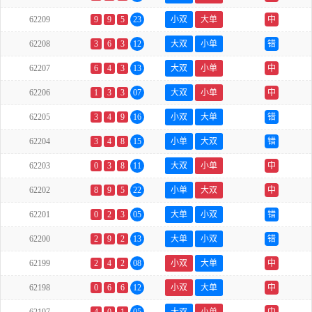
62209
9
9
5
23
小双
大单
中
62208
3
6
3
12
大双
小单
错
62207
6
4
3
13
大双
小单
中
62206
1
3
3
07
大双
小单
中
62205
3
4
9
16
小双
大单
错
62204
3
4
8
15
小单
大双
错
62203
0
3
8
11
大双
小单
中
62202
8
9
5
22
小单
大双
中
62201
0
2
3
05
大单
小双
错
62200
2
9
2
13
大单
小双
错
62199
2
4
2
08
小双
大单
中
62198
0
6
6
12
小双
大单
中