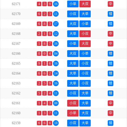
62171
4
3
9
16
小单
大双
中
62170
6
2
3
11
小双
大单
错
62169
6
8
3
17
大双
小单
错
62168
2
1
9
12
大单
小双
中
62167
1
8
7
16
小单
大双
中
62166
0
0
4
04
大双
小单
错
62165
9
1
6
16
大单
小双
错
62164
6
6
2
14
大单
小双
错
62163
2
5
9
16
大单
小双
错
62162
5
2
4
11
小双
大单
错
62161
1
4
3
08
小双
大单
中
62160
1
3
7
11
小单
大双
中
62159
6
6
6
18
小双
大单
错