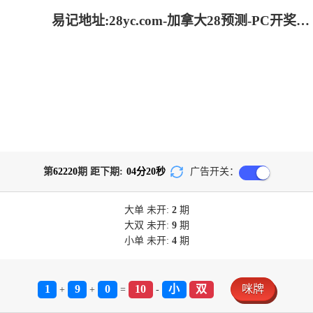
易记地址:28yc.com-加拿大28预测-PC开奖官网咪牌-jnd预测网28预测走势_专注研究加拿大预测!
第
62220
期 距下期:
04
分
20
秒
广告开关：
大单
未开:
2
期
大双
未开:
9
期
小单
未开:
4
期
1
9
0
10
小
双
咪牌
+
+
=
-