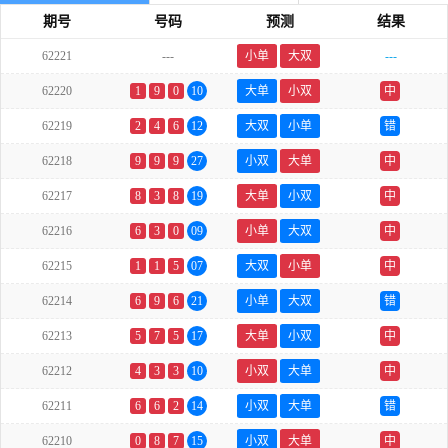
期号
号码
预测
结果
62221
---
小单
大双
---
62220
1
9
0
10
大单
小双
中
62219
2
4
6
12
大双
小单
错
62218
9
9
9
27
小双
大单
中
62217
8
3
8
19
大单
小双
中
62216
6
3
0
09
小单
大双
中
62215
1
1
5
07
大双
小单
中
62214
6
9
6
21
小单
大双
错
62213
5
7
5
17
大单
小双
中
62212
4
3
3
10
小双
大单
中
62211
6
6
2
14
小双
大单
错
62210
0
8
7
15
小双
大单
中