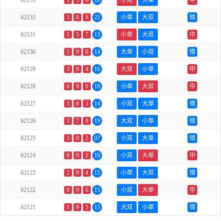
62133
1
3
6
10
小双
大单
中
62132
5
8
8
21
小单
大双
错
62131
1
5
7
13
小单
大双
中
62130
5
9
0
14
大单
小双
错
62129
3
9
4
16
大双
小单
中
62128
0
9
9
18
小单
大双
中
62127
3
8
3
14
小双
大单
错
62126
3
7
9
19
大双
小单
错
62125
5
0
2
07
小双
大单
错
62124
8
9
2
19
小双
大单
中
62123
2
9
4
15
小单
大双
错
62122
0
9
6
15
小双
大单
中
62121
1
9
5
15
大双
小单
错