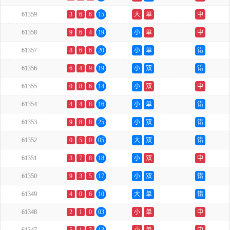
61359
3
6
6
15
大
单
中
61358
9
6
4
19
小
单
中
61357
8
6
6
20
小
单
错
61356
6
4
9
19
小
双
错
61355
0
8
6
14
小
双
中
61354
4
4
8
16
小
单
错
61353
9
8
8
25
小
双
错
61352
0
5
0
05
大
双
错
61351
3
7
8
18
小
双
中
61350
9
3
5
17
小
双
错
61349
4
0
6
10
大
单
错
61348
2
1
0
03
小
单
中