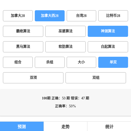
加拿大28
加拿大西28
台湾28
比特币28
霸绝算法
巫婆算法
神测算法
黑马算法
软肋算法
白起算法
组合
杀组
大小
单双
双项
双组
100期 正确：53 期 错误：47 期
正确率：53%
预测
走势
统计