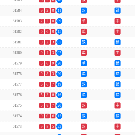
61585
3
9
6
18
双
中
61584
9
2
0
11
双
错
61583
7
2
0
09
单
中
61582
0
6
9
15
单
中
61581
0
2
3
05
双
错
61580
0
4
3
07
单
中
61579
5
6
9
20
单
错
61578
9
8
3
20
单
错
61577
6
6
7
19
双
错
61576
5
3
8
16
单
错
61575
5
8
7
20
双
中
61574
9
0
6
15
双
错
61573
9
8
5
22
双
中