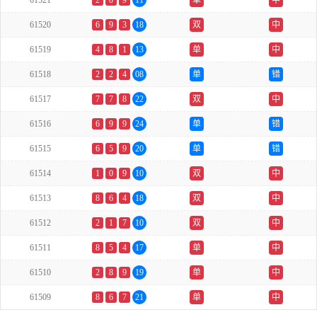
61521
2
0
9
11
单
中
61520
6
9
3
18
双
中
61519
4
8
1
13
单
中
61518
2
2
4
08
单
错
61517
7
7
8
22
双
中
61516
6
9
9
24
单
错
61515
6
5
9
20
单
错
61514
1
0
9
10
双
中
61513
8
6
4
18
双
中
61512
2
1
7
10
双
中
61511
8
5
4
17
单
中
61510
2
8
9
19
单
中
61509
8
6
7
21
单
中