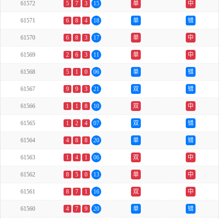
61572
5
7
3
15
单
中
61571
6
8
4
18
单
错
61570
6
8
3
17
单
中
61569
2
6
3
11
单
中
61568
5
1
0
06
单
错
61567
9
9
3
21
双
错
61566
1
1
8
10
双
中
61565
1
2
4
07
双
错
61564
4
8
8
20
单
错
61563
1
4
1
06
双
中
61562
8
5
0
13
单
中
61561
8
7
1
16
双
中
61560
4
7
9
20
单
错