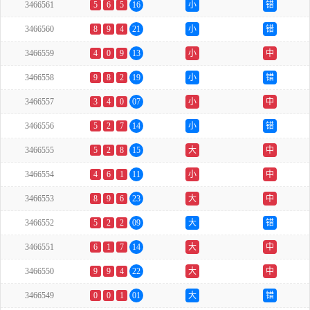
3466561
5
6
5
16
小
错
3466560
8
9
4
21
小
错
3466559
4
0
9
13
小
中
3466558
9
8
2
19
小
错
3466557
3
4
0
07
小
中
3466556
5
2
7
14
小
错
3466555
5
2
8
15
大
中
3466554
4
6
1
11
小
中
3466553
8
9
6
23
大
中
3466552
5
2
2
09
大
错
3466551
6
1
7
14
大
中
3466550
9
9
4
22
大
中
3466549
0
0
1
01
大
错