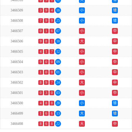
3466510
6
5
1
12
大
错
3466509
3
9
4
16
小
错
3466508
7
9
9
25
小
错
3466507
0
1
6
07
小
中
3466506
9
8
1
18
大
中
3466505
4
1
7
12
小
中
3466504
9
0
0
09
小
中
3466503
1
0
0
01
小
中
3466502
8
9
7
24
大
中
3466501
0
3
0
03
小
中
3466500
4
8
8
20
小
错
3466499
1
6
6
13
大
错
3466498
8
6
8
22
大
中