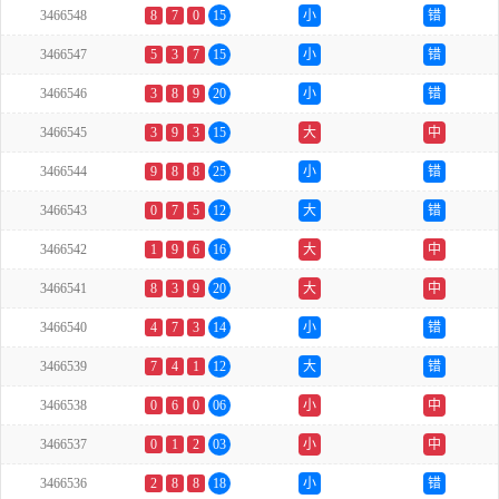
3466548
8
7
0
15
小
错
3466547
5
3
7
15
小
错
3466546
3
8
9
20
小
错
3466545
3
9
3
15
大
中
3466544
9
8
8
25
小
错
3466543
0
7
5
12
大
错
3466542
1
9
6
16
大
中
3466541
8
3
9
20
大
中
3466540
4
7
3
14
小
错
3466539
7
4
1
12
大
错
3466538
0
6
0
06
小
中
3466537
0
1
2
03
小
中
3466536
2
8
8
18
小
错