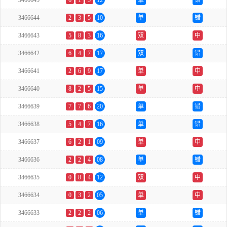
3466645
6
1
5
12
单
错
3466644
2
3
5
10
单
错
3466643
5
8
3
16
双
中
3466642
6
4
7
17
双
错
3466641
2
6
9
17
单
中
3466640
8
2
5
15
单
中
3466639
7
7
6
20
单
错
3466638
5
4
7
16
单
错
3466637
6
2
1
09
单
中
3466636
2
2
4
08
单
错
3466635
0
8
4
12
双
中
3466634
0
3
2
05
单
中
3466633
2
2
2
06
单
错