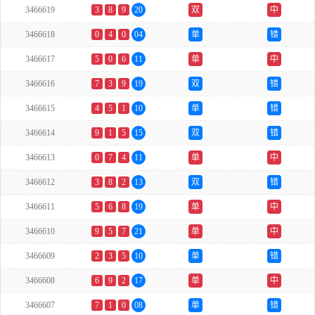
3466619
3
8
9
20
双
中
3466618
0
4
0
04
单
错
3466617
5
0
6
11
单
中
3466616
7
3
9
19
双
错
3466615
4
5
1
10
单
错
3466614
9
1
5
15
双
错
3466613
0
7
4
11
单
中
3466612
3
8
2
13
双
错
3466611
5
6
8
19
单
中
3466610
9
5
7
21
单
中
3466609
2
3
5
10
单
错
3466608
6
9
2
17
单
中
3466607
7
1
0
08
单
错