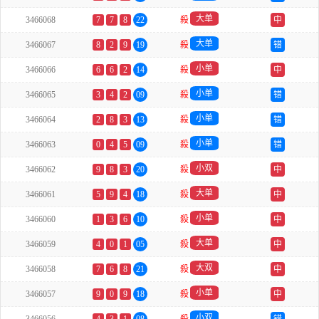
大单
3466068
7
7
8
22
殺
中
大单
3466067
8
2
9
19
殺
错
小单
3466066
6
6
2
14
殺
中
小单
3466065
3
4
2
09
殺
错
小单
3466064
2
8
3
13
殺
错
小单
3466063
0
4
5
09
殺
错
小双
3466062
9
8
3
20
殺
中
大单
3466061
5
9
4
18
殺
中
小单
3466060
1
3
6
10
殺
中
大单
3466059
4
0
1
05
殺
中
大双
3466058
7
6
8
21
殺
中
小单
3466057
9
0
9
18
殺
中
小双