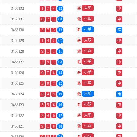
大单
3466132
1
7
4
12
殺
中
小单
3466131
0
7
1
08
殺
中
小单
3466130
3
7
3
13
殺
错
大双
3466129
1
4
2
07
殺
中
小双
3466128
9
1
1
11
殺
中
小单
3466127
2
5
1
08
殺
中
小单
3466126
0
7
8
15
殺
中
小单
3466125
5
0
7
12
殺
中
大单
3466124
6
4
9
19
殺
错
小双
3466123
5
5
6
16
殺
中
大单
3466122
2
4
6
12
殺
中
小双
3466121
9
1
8
18
殺
中
小双