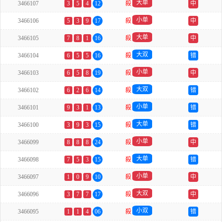
大单
3466107
3
5
4
12
殺
中
小单
3466106
5
3
9
17
殺
中
大单
3466105
7
8
1
16
殺
中
大双
3466104
6
5
5
16
殺
错
小单
3466103
6
5
8
19
殺
中
大双
3466102
6
2
6
14
殺
错
小单
3466101
9
3
1
13
殺
错
大单
3466100
3
9
3
15
殺
错
小单
3466099
8
8
8
24
殺
中
大单
3466098
7
5
3
15
殺
错
小单
3466097
1
0
9
10
殺
中
大双
3466096
3
7
7
17
殺
中
小双
3466095
1
1
4
06
殺
错