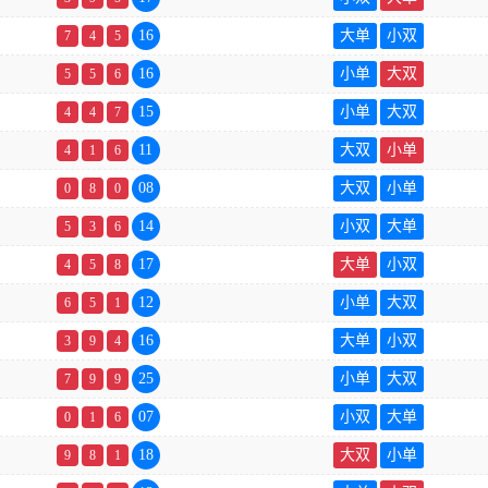
16
大单
小双
7
4
5
16
小单
大双
5
5
6
15
小单
大双
4
4
7
11
大双
小单
4
1
6
08
大双
小单
0
8
0
14
小双
大单
5
3
6
17
大单
小双
4
5
8
12
小单
大双
6
5
1
16
大单
小双
3
9
4
25
小单
大双
7
9
9
07
小双
大单
0
1
6
18
大双
小单
9
8
1