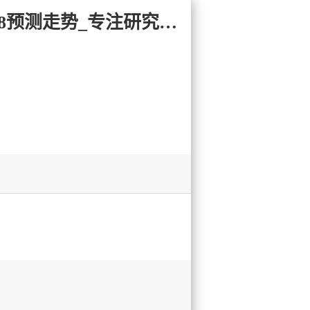
易记地址:28yc.com-加拿大28预测-PC开奖官网咪牌-jnd预测网28预测走势_专注研究加拿大预测!