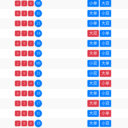
08
小单
大双
0
2
6
11
大单
小双
6
3
2
21
小单
大双
5
7
9
14
大双
小单
3
7
4
16
大单
小双
6
9
1
19
大单
小双
9
3
7
09
小双
大单
2
7
0
21
小双
大单
5
9
7
11
大双
小单
2
5
4
18
大单
小双
8
3
7
17
大单
小双
5
5
7
11
大双
小单
3
6
2
18
大单
小双
2
8
8