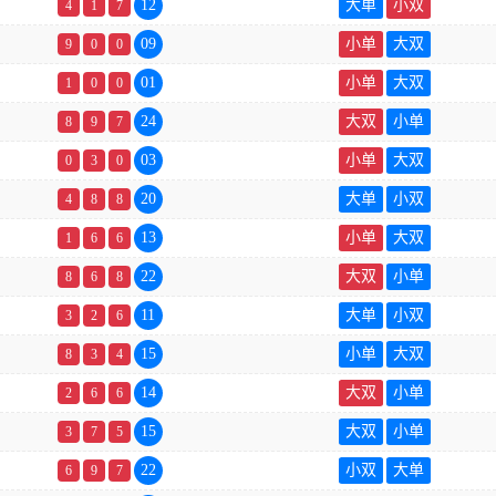
12
大单
小双
4
1
7
09
小单
大双
9
0
0
01
小单
大双
1
0
0
24
大双
小单
8
9
7
03
小单
大双
0
3
0
20
大单
小双
4
8
8
13
小单
大双
1
6
6
22
大双
小单
8
6
8
11
大单
小双
3
2
6
15
小单
大双
8
3
4
14
大双
小单
2
6
6
15
大双
小单
3
7
5
22
小双
大单
6
9
7