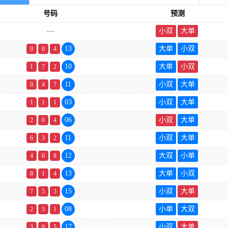
号码
预测
---
小双
大单
13
大单
小双
9
0
4
10
大单
小双
1
7
2
11
小双
大单
0
4
7
03
小双
大单
1
1
1
06
小双
大单
2
0
4
11
小双
大单
6
3
2
12
大双
小单
4
0
8
13
大单
小双
8
1
4
15
小双
大单
7
5
3
08
小单
大双
2
5
1
17
小双
大单
3
9
5