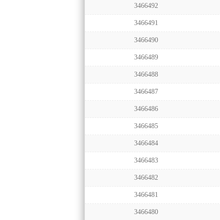
3466492
3466491
3466490
3466489
3466488
3466487
3466486
3466485
3466484
3466483
3466482
3466481
3466480