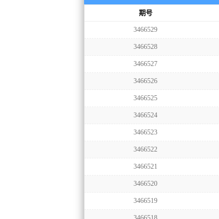
期号
3466529
3466528
3466527
3466526
3466525
3466524
3466523
3466522
3466521
3466520
3466519
3466518