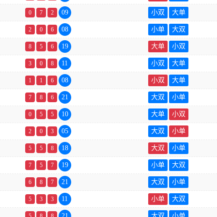
09
小双
大单
0
7
2
08
小单
大双
2
0
6
19
大单
小双
8
5
6
11
小双
大单
3
0
8
08
小双
大单
1
1
6
21
大双
小单
7
8
6
10
大单
小双
0
5
5
05
大双
小单
2
0
3
18
大双
小单
5
5
8
19
小单
大双
7
5
7
21
大双
小单
6
8
7
11
小单
大双
5
3
3
21
大双
小单
5
8
8