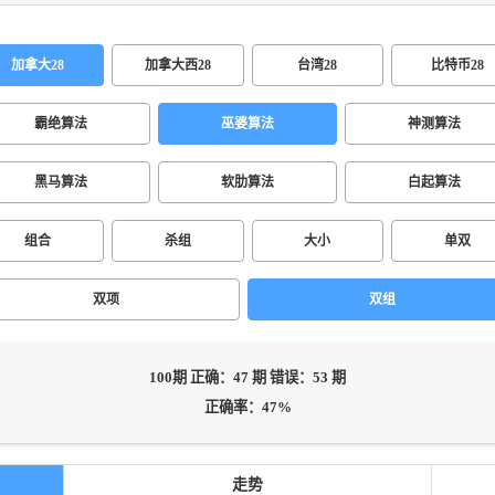
加拿大28
加拿大西28
台湾28
比特币28
霸绝算法
巫婆算法
神测算法
黑马算法
软肋算法
白起算法
组合
杀组
大小
单双
双项
双组
100期 正确：47 期 错误：53 期
正确率：47%
走势