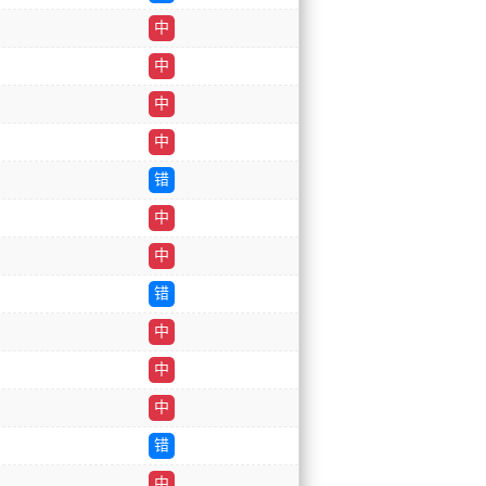
中
中
中
中
错
中
中
错
中
中
中
错
中