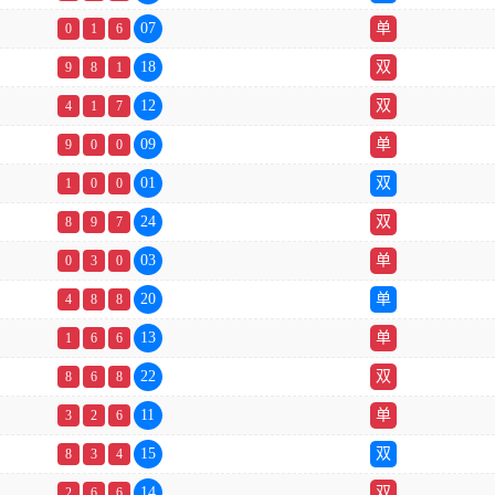
07
单
0
1
6
18
双
9
8
1
12
双
4
1
7
09
单
9
0
0
01
双
1
0
0
24
双
8
9
7
03
单
0
3
0
20
单
4
8
8
13
单
1
6
6
22
双
8
6
8
11
单
3
2
6
15
双
8
3
4
14
双
2
6
6