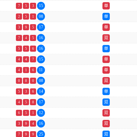
15
单
7
5
3
08
单
2
5
1
17
单
3
9
5
16
双
7
4
5
16
单
5
5
6
15
单
4
4
7
11
单
4
1
6
08
双
0
8
0
14
单
5
3
6
17
双
4
5
8
12
双
6
5
1
16
双
3
9
4
25
双
7
9
9