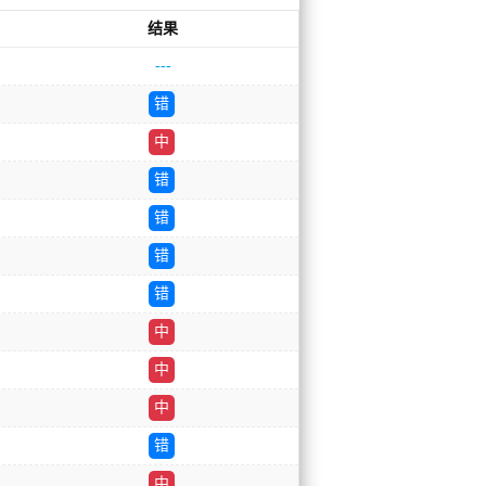
结果
---
错
中
错
错
错
错
中
中
中
错
中