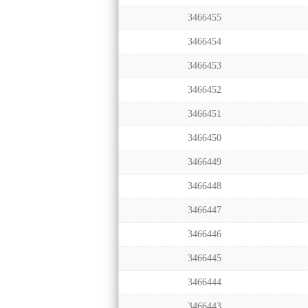
3466455
3466454
3466453
3466452
3466451
3466450
3466449
3466448
3466447
3466446
3466445
3466444
3466443