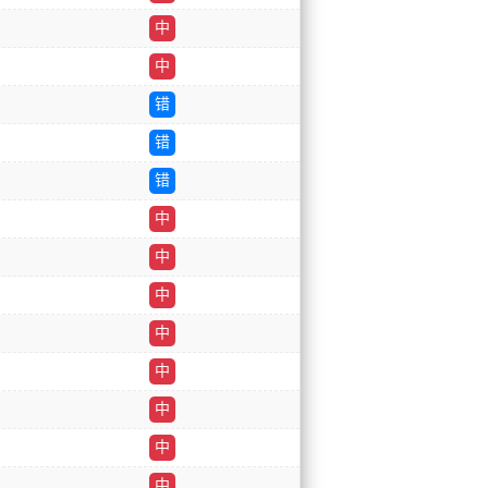
中
中
错
错
错
中
中
中
中
中
中
中
中