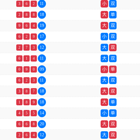
11
小
双
3
6
2
18
大
单
2
8
8
19
大
双
9
6
4
17
小
双
6
2
9
12
大
双
2
7
3
11
大
双
6
1
4
09
小
单
0
9
0
11
大
双
6
2
3
18
大
双
3
8
7
18
大
单
1
8
9
14
小
单
4
5
5
20
大
双
6
6
8
12
大
双
2
6
4