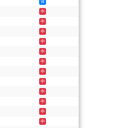
错
中
中
中
中
中
中
中
中
中
中
中
中