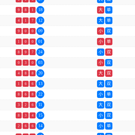
18
大
单
9
8
1
12
大
单
4
1
7
09
小
双
9
0
0
01
小
单
1
0
0
24
小
双
8
9
7
03
小
双
0
3
0
20
大
双
4
8
8
13
大
双
1
6
6
22
小
单
8
6
8
11
大
双
3
2
6
15
小
双
8
3
4
14
小
单
2
6
6