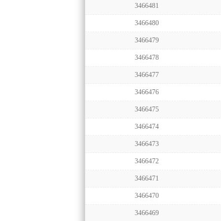
3466481
3466480
3466479
3466478
3466477
3466476
3466475
3466474
3466473
3466472
3466471
3466470
3466469