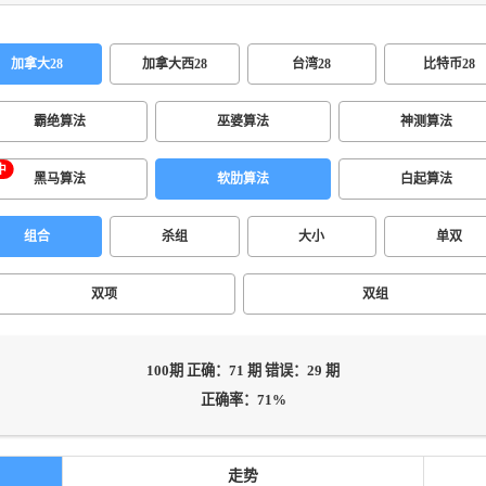
加拿大28
加拿大西28
台湾28
比特币28
霸绝算法
巫婆算法
神测算法
黑马算法
软肋算法
白起算法
组合
杀组
大小
单双
双项
双组
100期 正确：71 期 错误：29 期
正确率：71%
走势