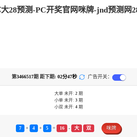
第
3466517
期 距下期:
02
分
47
秒
广告开关：
大单
未开:
2
期
小单
未开:
3
期
小双
未开:
4
期
7
+
4
+
5
=
16
-
大
双
咪牌