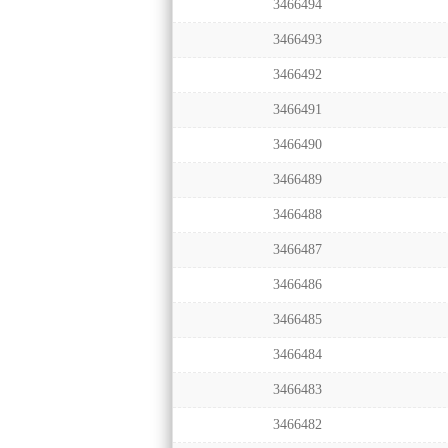
3466494
3466493
3466492
3466491
3466490
3466489
3466488
3466487
3466486
3466485
3466484
3466483
3466482