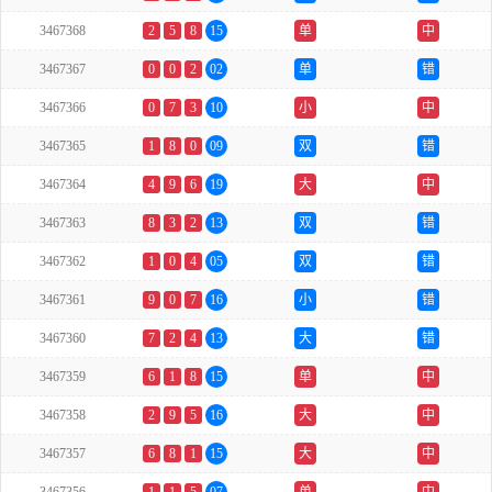
3467368
2
5
8
15
单
中
3467367
0
0
2
02
单
错
3467366
0
7
3
10
小
中
3467365
1
8
0
09
双
错
3467364
4
9
6
19
大
中
3467363
8
3
2
13
双
错
3467362
1
0
4
05
双
错
3467361
9
0
7
16
小
错
3467360
7
2
4
13
大
错
3467359
6
1
8
15
单
中
3467358
2
9
5
16
大
中
3467357
6
8
1
15
大
中