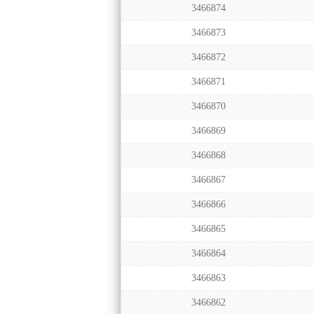
3466874
3466873
3466872
3466871
3466870
3466869
3466868
3466867
3466866
3466865
3466864
3466863
3466862