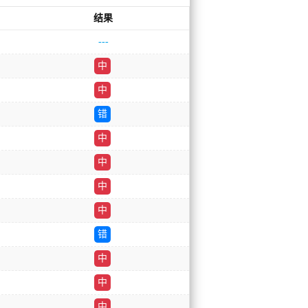
结果
---
中
中
错
中
中
中
中
错
中
中
中