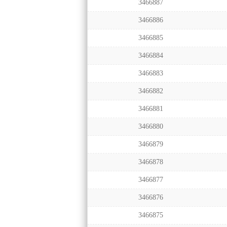
3466887
3466886
3466885
3466884
3466883
3466882
3466881
3466880
3466879
3466878
3466877
3466876
3466875