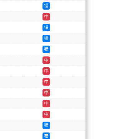
错
中
错
错
错
中
中
中
中
中
中
错
错