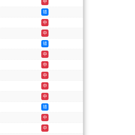
中
错
中
中
错
中
中
中
中
中
错
中
中