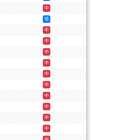
中
错
中
中
中
中
中
中
中
中
中
中
中