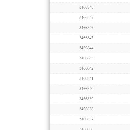
3466848
3466847
3466846
3466845
3466844
3466843
3466842
3466841
3466840
3466839
3466838
3466837
3466836