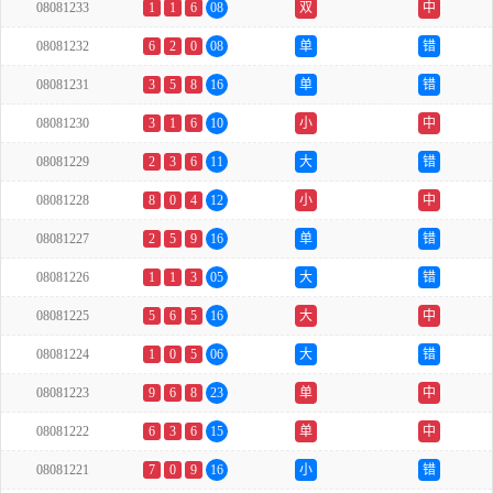
08081233
1
1
6
08
双
中
08081232
6
2
0
08
单
错
08081231
3
5
8
16
单
错
08081230
3
1
6
10
小
中
08081229
2
3
6
11
大
错
08081228
8
0
4
12
小
中
08081227
2
5
9
16
单
错
08081226
1
1
3
05
大
错
08081225
5
6
5
16
大
中
08081224
1
0
5
06
大
错
08081223
9
6
8
23
单
中
08081222
6
3
6
15
单
中
08081221
7
0
9
16
小
错