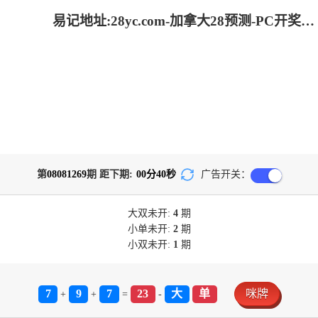
易记地址:28yc.com-加拿大28预测-PC开奖官网咪牌-jnd预测网28预测走势_专注研究加拿大预测!
第
08081269
期 距下期:
00
分
40
秒
广告开关：
大双
未开:
4
期
小单
未开:
2
期
小双
未开:
1
期
7
9
7
23
大
单
咪牌
+
+
=
-