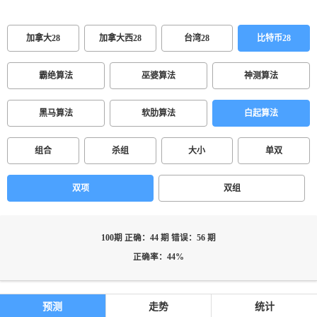
加拿大28
加拿大西28
台湾28
比特币28
霸绝算法
巫婆算法
神测算法
黑马算法
软肋算法
白起算法
组合
杀组
大小
单双
双项
双组
100期 正确：44 期 错误：56 期
正确率：44%
预测
走势
统计