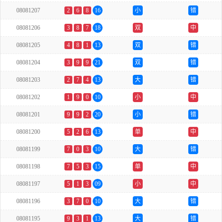
08081207
2
6
8
16
小
错
08081206
3
8
7
18
双
中
08081205
4
8
1
13
双
错
08081204
3
9
9
21
双
错
08081203
2
7
4
13
大
错
08081202
1
9
0
10
小
中
08081201
9
9
2
20
小
错
08081200
5
2
6
13
单
中
08081199
7
0
3
10
大
错
08081198
7
5
3
15
单
中
08081197
5
1
3
09
小
中
08081196
3
7
0
10
大
错
08081195
9
3
1
13
大
错