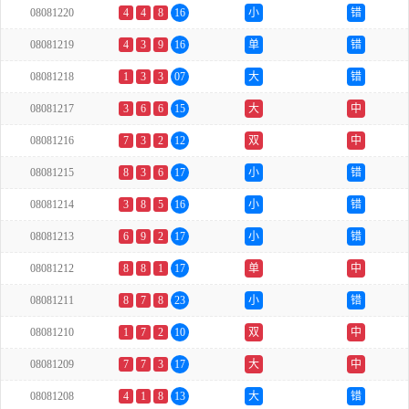
08081220
4
4
8
16
小
错
08081219
4
3
9
16
单
错
08081218
1
3
3
07
大
错
08081217
3
6
6
15
大
中
08081216
7
3
2
12
双
中
08081215
8
3
6
17
小
错
08081214
3
8
5
16
小
错
08081213
6
9
2
17
小
错
08081212
8
8
1
17
单
中
08081211
8
7
8
23
小
错
08081210
1
7
2
10
双
中
08081209
7
7
3
17
大
中
08081208
4
1
8
13
大
错