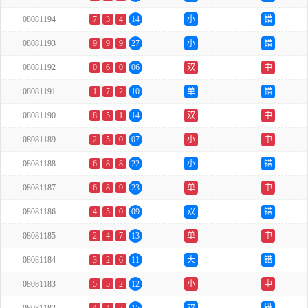
08081194
7
3
4
14
小
错
08081193
9
9
9
27
小
错
08081192
0
6
0
06
双
中
08081191
1
7
2
10
单
错
08081190
8
5
1
14
双
中
08081189
2
5
0
07
小
中
08081188
6
8
8
22
小
错
08081187
6
8
9
23
单
中
08081186
4
5
0
09
双
错
08081185
2
4
7
13
单
中
08081184
3
2
6
11
大
错
08081183
5
5
2
12
小
中