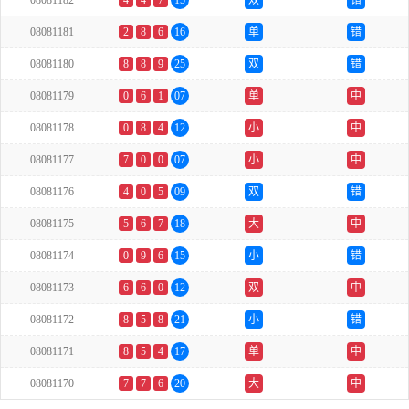
08081182
4
4
7
15
双
错
08081181
2
8
6
16
单
错
08081180
8
8
9
25
双
错
08081179
0
6
1
07
单
中
08081178
0
8
4
12
小
中
08081177
7
0
0
07
小
中
08081176
4
0
5
09
双
错
08081175
5
6
7
18
大
中
08081174
0
9
6
15
小
错
08081173
6
6
0
12
双
中
08081172
8
5
8
21
小
错
08081171
8
5
4
17
单
中
08081170
7
7
6
20
大
中