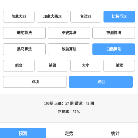
加拿大28
加拿大西28
台湾28
比特币28
霸绝算法
巫婆算法
神测算法
黑马算法
软肋算法
白起算法
组合
杀组
大小
单双
双项
双组
100期 正确：57 期 错误：43 期
正确率：57%
预测
走势
统计