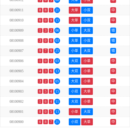
08100912
3
0
3
06
大单
小双
中
08100911
8
8
5
21
大单
小双
中
08100910
6
0
9
15
大单
小双
中
08100909
1
3
2
06
小单
大双
错
08100908
3
0
0
03
大单
小双
错
08100907
9
7
9
25
小单
大双
错
08100906
1
0
2
03
大双
小单
中
08100905
4
3
6
13
大双
小单
中
08100904
3
2
0
05
大双
小单
中
08100903
6
5
4
15
小双
大单
中
08100902
1
6
4
11
大双
小单
中
08100901
8
0
5
13
小单
大双
中
08100900
6
8
7
21
小双
大单
中