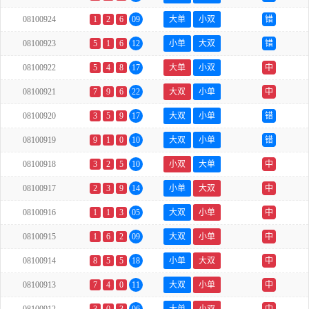
08100924
1
2
6
09
大单
小双
错
08100923
5
1
6
12
小单
大双
错
08100922
5
4
8
17
大单
小双
中
08100921
7
9
6
22
大双
小单
中
08100920
3
5
9
17
大双
小单
错
08100919
9
1
0
10
大双
小单
错
08100918
3
2
5
10
小双
大单
中
08100917
2
3
9
14
小单
大双
中
08100916
1
1
3
05
大双
小单
中
08100915
1
6
2
09
大双
小单
中
08100914
8
5
5
18
小单
大双
中
08100913
7
4
0
11
大双
小单
中