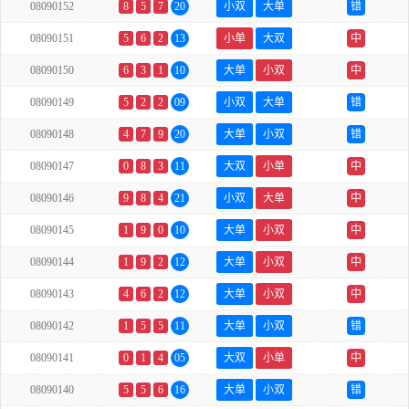
08090152
8
5
7
20
小双
大单
错
08090151
5
6
2
13
小单
大双
中
08090150
6
3
1
10
大单
小双
中
08090149
5
2
2
09
小双
大单
错
08090148
4
7
9
20
大单
小双
错
08090147
0
8
3
11
大双
小单
中
08090146
9
8
4
21
小双
大单
中
08090145
1
9
0
10
大单
小双
中
08090144
1
9
2
12
大单
小双
中
08090143
4
6
2
12
大单
小双
中
08090142
1
5
5
11
大单
小双
错
08090141
0
1
4
05
大双
小单
中
08090140
5
5
6
16
大单
小双
错