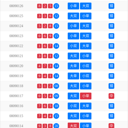
08090126
8
2
5
15
小单
大双
错
08090125
3
3
6
12
大双
小单
错
08090124
5
2
8
15
小单
大双
错
08090123
0
6
9
15
小单
大双
错
08090122
1
6
7
14
小双
大单
错
08090121
3
8
1
12
大双
小单
错
08090120
4
7
3
14
大单
小双
错
08090119
9
4
1
14
大单
小双
错
08090118
5
1
2
08
大双
小单
错
08090117
0
5
4
09
大双
小单
中
08090116
7
6
5
18
小双
大单
错
08090115
7
4
4
15
大双
小单
错
08090114
9
3
8
20
大双
小单
中