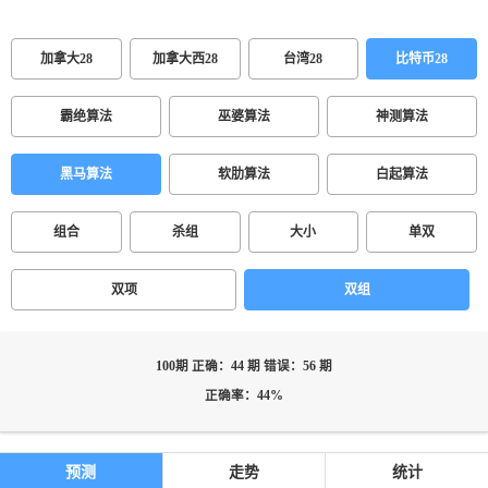
加拿大28
加拿大西28
台湾28
比特币28
霸绝算法
巫婆算法
神测算法
黑马算法
软肋算法
白起算法
组合
杀组
大小
单双
双项
双组
100期 正确：44 期 错误：56 期
正确率：44%
预测
走势
统计