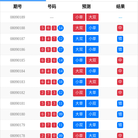
期号
号码
预测
结果
08090189
---
小单
大双
---
08090188
5
6
3
14
大双
小单
中
08090187
1
4
7
12
大双
小单
错
08090186
0
9
8
17
大双
小单
错
08090185
6
2
6
14
小单
大双
中
08090184
8
4
2
14
大双
小单
中
08090183
6
4
8
18
小单
大双
中
08090182
2
7
3
12
小双
大单
中
08090181
5
3
3
11
大单
小双
错
08090180
6
3
0
09
大单
小双
错
08090179
3
7
1
11
小双
大单
错
08090178
2
7
0
09
小单
大双
中