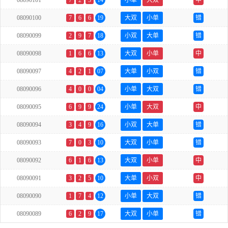
08090101
7
2
5
14
小单
大双
中
08090100
7
6
6
19
大双
小单
错
08090099
2
9
7
18
小双
大单
错
08090098
1
6
6
13
大双
小单
中
08090097
4
2
1
07
大单
小双
错
08090096
4
0
0
04
小单
大双
错
08090095
6
9
9
24
小单
大双
中
08090094
3
4
9
16
小双
大单
错
08090093
7
0
3
10
大双
小单
错
08090092
6
1
6
13
大双
小单
中
08090091
3
2
5
10
大单
小双
中
08090090
1
7
4
12
小单
大双
错
08090089
6
2
9
17
大双
小单
错