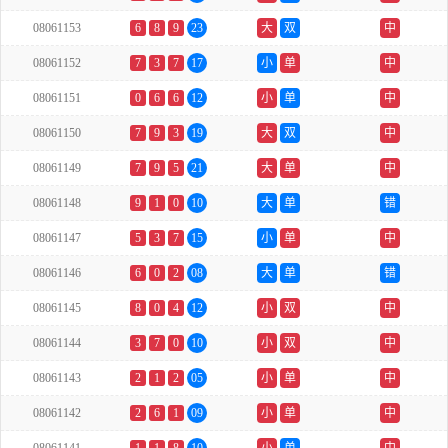
08061153
6
8
9
23
大
双
中
08061152
7
3
7
17
小
单
中
08061151
0
6
6
12
小
单
中
08061150
7
9
3
19
大
双
中
08061149
7
9
5
21
大
单
中
08061148
9
1
0
10
大
单
错
08061147
5
3
7
15
小
单
中
08061146
6
0
2
08
大
单
错
08061145
8
0
4
12
小
双
中
08061144
3
7
0
10
小
双
中
08061143
2
1
2
05
小
单
中
08061142
2
6
1
09
小
单
中