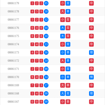
08061179
1
2
2
05
小
双
中
08061178
4
5
9
18
大
单
中
08061177
5
2
5
12
小
双
中
08061176
0
4
0
04
大
双
中
08061175
0
2
8
10
大
双
中
08061174
7
4
2
13
小
双
中
08061173
4
9
3
16
小
单
错
08061172
1
7
6
14
大
单
中
08061171
2
7
0
09
小
双
中
08061170
9
4
1
14
小
单
错
08061169
7
7
3
17
大
单
中
08061168
1
4
4
09
大
双
错
08061167
0
0
9
09
小
单
中