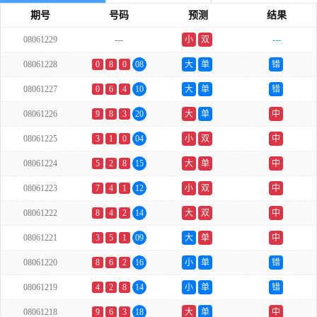
期号
号码
预测
结果
08061229
---
小
双
---
08061228
0
8
0
08
大
单
错
08061227
0
6
4
10
大
单
错
08061226
9
8
3
20
大
单
中
08061225
3
1
0
04
小
双
中
08061224
5
2
8
15
大
单
中
08061223
7
4
1
12
小
双
中
08061222
8
4
2
14
大
双
中
08061221
3
5
1
09
大
单
中
08061220
8
6
2
16
小
单
错
08061219
4
2
8
14
小
单
错
08061218
9
6
3
18
大
单
中