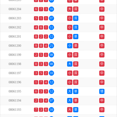
08061205
2
2
1
05
小
单
中
08061204
6
7
3
16
大
双
中
08061203
5
1
1
07
小
双
中
08061202
4
6
1
11
小
双
中
08061201
8
2
2
12
小
单
中
08061200
9
8
4
21
小
单
中
08061199
2
5
1
08
小
双
中
08061198
0
3
5
08
大
双
中
08061197
3
5
2
10
小
双
中
08061196
1
7
4
12
小
双
中
08061195
6
3
3
12
大
单
错
08061194
2
1
4
07
大
单
中
08061193
7
3
6
16
大
单
中