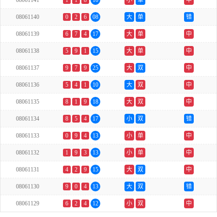
08061141
1
1
8
10
小
单
中
08061140
0
2
6
08
大
单
错
08061139
6
7
4
17
大
单
中
08061138
5
9
1
15
大
单
中
08061137
9
7
9
25
大
双
中
08061136
5
4
1
10
大
双
中
08061135
8
1
9
18
大
双
中
08061134
8
5
4
17
小
双
错
08061133
0
9
4
13
小
单
中
08061132
1
9
3
13
小
单
中
08061131
4
2
9
15
大
双
中
08061130
9
0
4
13
大
双
错
08061129
6
2
4
12
小
双
中