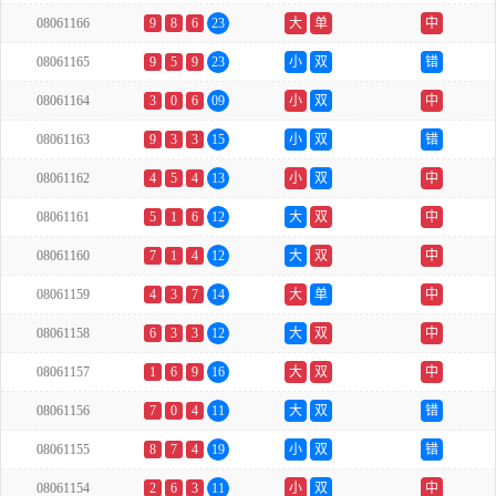
08061166
9
8
6
23
大
单
中
08061165
9
5
9
23
小
双
错
08061164
3
0
6
09
小
双
中
08061163
9
3
3
15
小
双
错
08061162
4
5
4
13
小
双
中
08061161
5
1
6
12
大
双
中
08061160
7
1
4
12
大
双
中
08061159
4
3
7
14
大
单
中
08061158
6
3
3
12
大
双
中
08061157
1
6
9
16
大
双
中
08061156
7
0
4
11
大
双
错
08061155
8
7
4
19
小
双
错
08061154
2
6
3
11
小
双
中