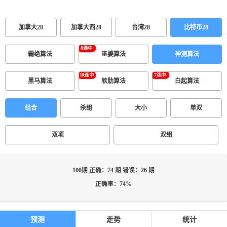
加拿大28
加拿大西28
台湾28
比特币28
霸绝算法
巫婆算法
神测算法
黑马算法
软肋算法
白起算法
组合
杀组
大小
单双
双项
双组
100期 正确：74 期 错误：26 期
正确率：74%
预测
走势
统计