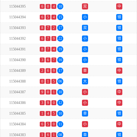
115044395
6
0
4
10
双
中
115044394
6
5
4
15
小
错
115044393
8
7
2
17
双
错
115044392
6
7
9
22
小
错
115044391
8
7
4
19
小
错
115044390
3
6
7
16
小
错
115044389
2
6
9
17
单
中
115044388
0
1
5
06
大
错
115044387
9
0
1
10
小
中
115044386
3
9
0
12
小
中
115044385
1
4
5
10
单
错
115044384
6
5
0
11
小
中
115044383
1
6
1
08
单
错