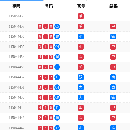
期号
号码
预测
结果
115044458
---
单
---
115044457
0
5
0
05
单
中
115044456
6
4
9
19
小
错
115044455
3
1
0
04
小
中
115044454
4
9
3
16
双
中
115044453
6
7
8
21
单
中
115044452
2
7
2
11
双
错
115044451
3
0
1
04
大
错
115044450
4
4
1
09
大
错
115044449
4
1
6
11
单
中
115044448
2
8
8
18
双
中
115044447
7
5
5
17
小
错