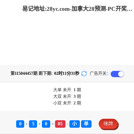
易记地址:28yc.com-加拿大28预测-PC开奖官网咪牌-jnd预测网28预测走势_专注研究加拿大预测!
第
115044457
期 距下期:
02
时
11
分
31
秒
广告开关：
大单
未开:
1
期
大双
未开:
3
期
小双
未开:
2
期
0
5
0
05
小
单
咪牌
+
+
=
-