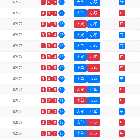
62179
1
6
9
16
大单
小双
错
62178
4
5
3
12
大单
小双
中
62177
0
7
9
16
大双
小单
中
62176
9
2
4
15
大双
小单
错
62175
1
9
8
18
大单
小双
错
62174
4
5
4
13
大双
小单
中
62173
4
9
5
18
小单
大双
中
62172
5
0
3
08
小单
大双
错
62171
4
3
9
16
大双
小单
中
62170
6
2
3
11
小单
大双
中
62169
6
8
3
17
大双
小单
错
62168
2
1
9
12
大单
小双
中
62167
1
8
7
16
小单
大双
中