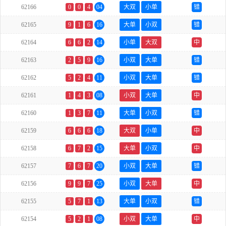
62166
0
0
4
04
大双
小单
错
62165
9
1
6
16
大单
小双
错
62164
6
6
2
14
小单
大双
中
62163
2
5
9
16
小双
大单
错
62162
5
2
4
11
小双
大单
错
62161
1
4
3
08
小双
大单
中
62160
1
3
7
11
大单
小双
错
62159
6
6
6
18
大双
小单
中
62158
6
7
2
15
大单
小双
中
62157
7
6
7
20
小双
大单
错
62156
9
9
7
25
小双
大单
中
62155
5
7
1
13
大单
小双
错
62154
5
2
1
08
小双
大单
中