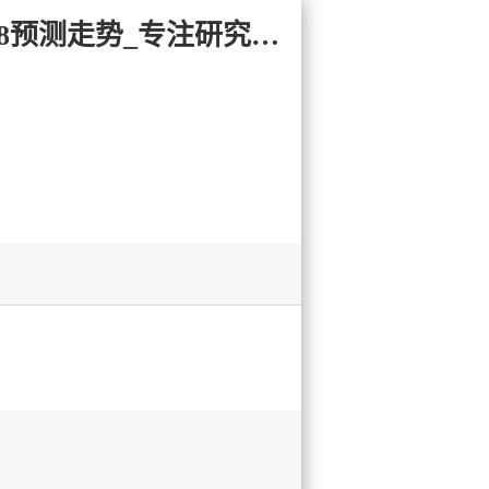
易记地址:28yc.com-加拿大28预测-PC开奖官网咪牌-jnd预测网28预测走势_专注研究加拿大预测!