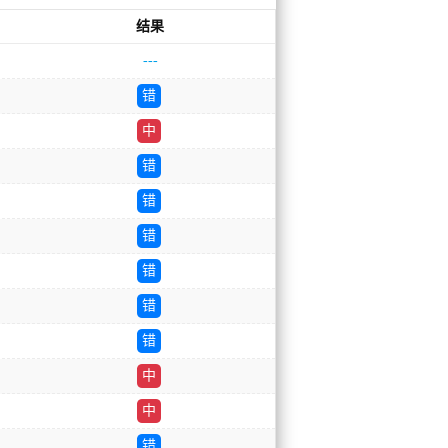
结果
---
错
中
错
错
错
错
错
错
中
中
错