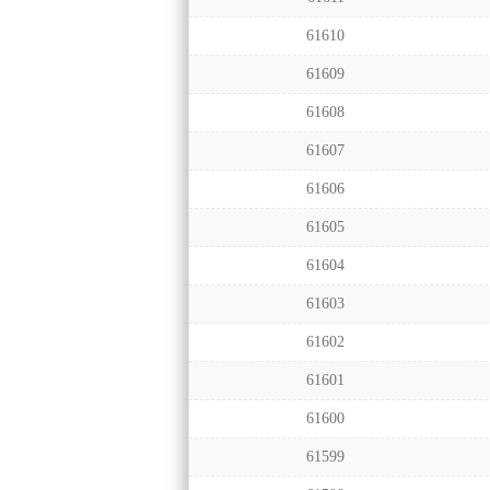
61610
61609
61608
61607
61606
61605
61604
61603
61602
61601
61600
61599