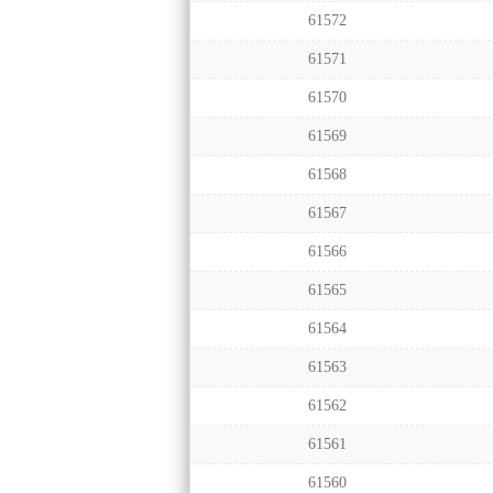
61572
61571
61570
61569
61568
61567
61566
61565
61564
61563
61562
61561
61560