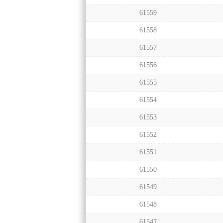
61559
61558
61557
61556
61555
61554
61553
61552
61551
61550
61549
61548
61547