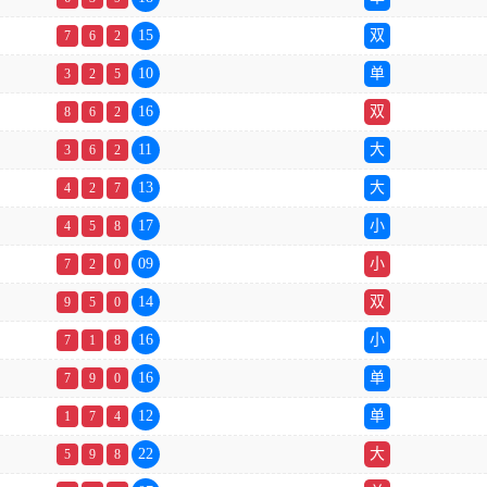
15
双
7
6
2
10
单
3
2
5
16
双
8
6
2
11
大
3
6
2
13
大
4
2
7
17
小
4
5
8
09
小
7
2
0
14
双
9
5
0
16
小
7
1
8
16
单
7
9
0
12
单
1
7
4
22
大
5
9
8