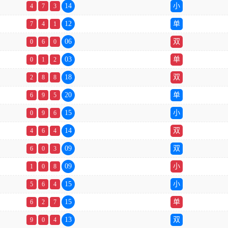
14
小
4
7
3
12
单
7
4
1
06
双
0
6
0
03
单
0
1
2
18
双
2
8
8
20
单
6
9
5
15
小
0
9
6
14
双
4
6
4
09
双
6
0
3
09
小
1
0
8
15
小
5
6
4
15
单
6
2
7
13
双
9
0
4