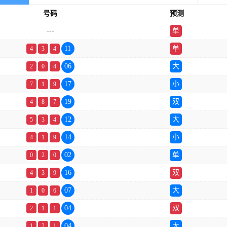
号码
预测
---
单
11
单
4
3
4
06
大
2
0
4
17
小
7
1
9
19
双
4
8
7
12
大
5
3
4
14
小
4
1
9
02
单
0
2
0
16
双
4
3
9
07
大
1
0
6
04
双
2
1
1
04
大
1
2
1