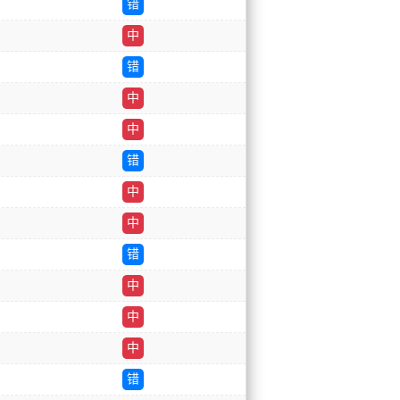
错
中
错
中
中
错
中
中
错
中
中
中
错