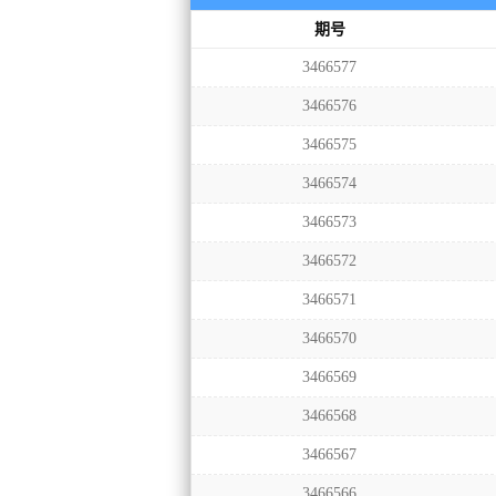
期号
3466577
3466576
3466575
3466574
3466573
3466572
3466571
3466570
3466569
3466568
3466567
3466566