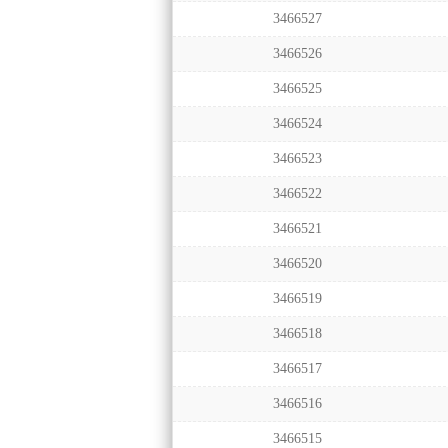
3466527
3466526
3466525
3466524
3466523
3466522
3466521
3466520
3466519
3466518
3466517
3466516
3466515