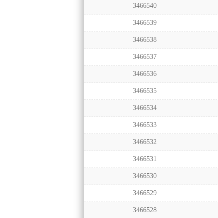
3466540
3466539
3466538
3466537
3466536
3466535
3466534
3466533
3466532
3466531
3466530
3466529
3466528