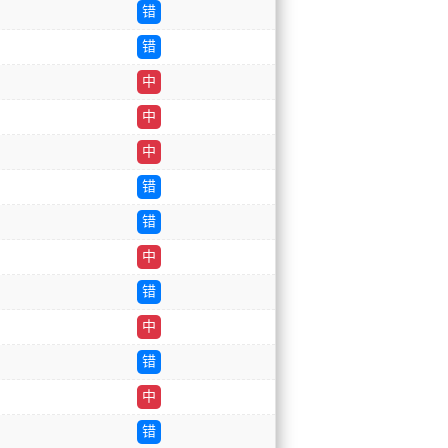
错
错
中
中
中
错
错
中
错
中
错
中
错