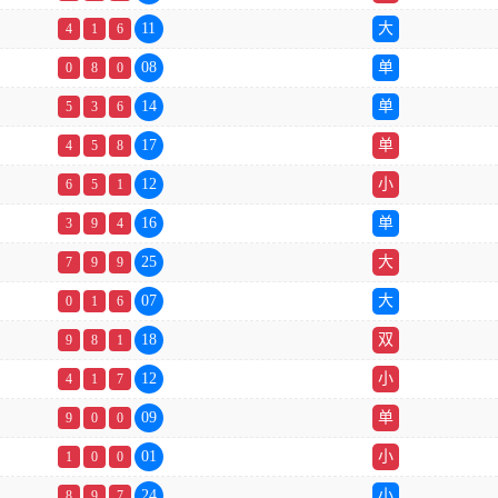
11
大
4
1
6
08
单
0
8
0
14
单
5
3
6
17
单
4
5
8
12
小
6
5
1
16
单
3
9
4
25
大
7
9
9
07
大
0
1
6
18
双
9
8
1
12
小
4
1
7
09
单
9
0
0
01
小
1
0
0
24
小
8
9
7