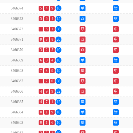
3466374
5
4
9
18
单
错
3466373
5
6
4
15
双
错
3466372
1
6
1
08
双
中
3466371
9
3
8
20
双
中
3466370
3
2
5
10
双
中
3466369
6
0
4
10
单
错
3466368
7
3
9
19
单
中
3466367
1
7
0
08
双
中
3466366
4
9
9
22
双
中
3466365
4
7
1
12
单
错
3466364
0
1
9
10
单
错
3466363
9
1
6
16
单
错