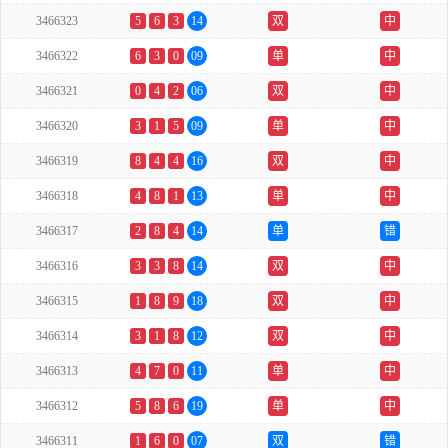
3466323
5
6
3
14
双
中
3466322
6
3
0
09
单
中
3466321
0
4
2
06
双
中
3466320
3
1
5
09
单
中
3466319
8
4
4
16
双
中
3466318
4
8
1
13
单
中
3466317
2
8
4
14
单
错
3466316
3
3
8
14
双
中
3466315
1
8
9
18
双
中
3466314
3
1
8
12
双
中
3466313
4
7
0
11
单
中
3466312
5
8
6
19
单
中
3466311
1
6
0
07
双
错