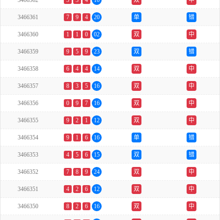
3466362
3
3
4
10
双
中
3466361
7
9
4
20
单
错
3466360
1
1
0
02
双
中
3466359
9
5
9
23
双
错
3466358
6
4
4
14
双
中
3466357
8
3
5
16
双
中
3466356
0
9
7
16
双
中
3466355
9
2
1
12
双
中
3466354
9
1
6
16
单
错
3466353
4
5
6
15
双
错
3466352
7
8
9
24
双
中
3466351
4
2
6
12
双
中
3466350
8
2
6
16
双
中